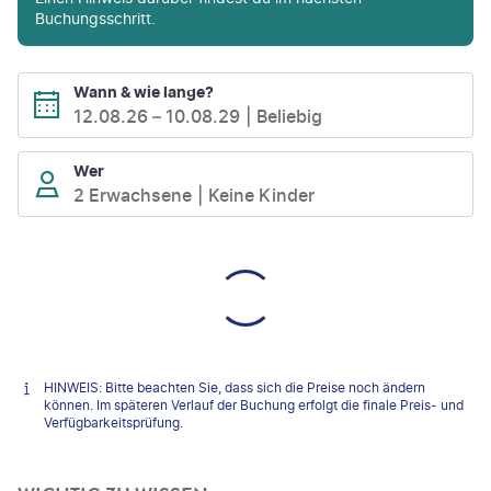
Buchungsschritt.
Wann & wie lange?
12.08.26
–
10.08.29
Beliebig
Wer
2 Erwachsene
Keine Kinder
HINWEIS: Bitte beachten Sie, dass sich die Preise noch ändern
können. Im späteren Verlauf der Buchung erfolgt die finale Preis- und
Verfügbarkeitsprüfung.