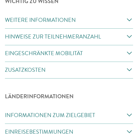
WICHTIG ZU WISSEN
WEITERE INFORMATIONEN
HINWEISE ZUR TEILNEHMERANZAHL
EINGESCHRÄNKTE MOBILITÄT
ZUSATZKOSTEN
LÄNDERINFORMATIONEN
INFORMATIONEN ZUM ZIELGEBIET
EINREISEBESTIMMUNGEN