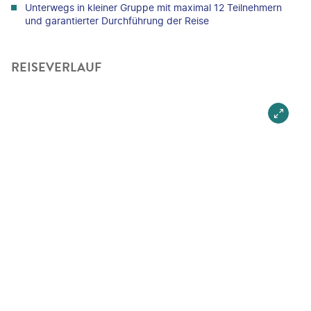
Unterwegs in kleiner Gruppe mit maximal 12 Teilnehmern
und garantierter Durchführung der Reise
REISEVERLAUF