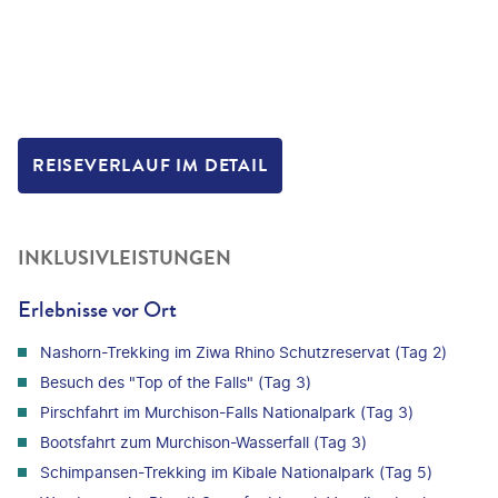
REISEVERLAUF IM DETAIL
INKLUSIVLEISTUNGEN
Erlebnisse vor Ort
Nashorn-Trekking im Ziwa Rhino Schutzreservat (Tag 2)
Besuch des "Top of the Falls" (Tag 3)
Pirschfahrt im Murchison-Falls Nationalpark (Tag 3)
Bootsfahrt zum Murchison-Wasserfall (Tag 3)
Schimpansen-Trekking im Kibale Nationalpark (Tag 5)