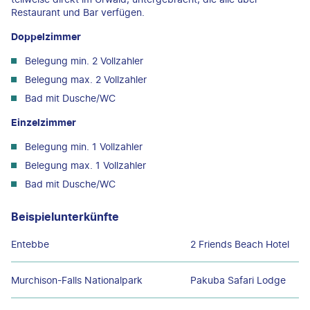
Restaurant und Bar verfügen.
Doppelzimmer
Belegung min. 2 Vollzahler
Belegung max. 2 Vollzahler
Bad mit Dusche/WC
Einzelzimmer
Belegung min. 1 Vollzahler
Belegung max. 1 Vollzahler
Bad mit Dusche/WC
Beispielunterkünfte
Entebbe
2 Friends Beach Hotel
Murchison-Falls Nationalpark
Pakuba Safari Lodge