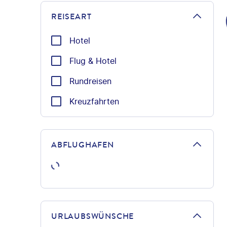
REISEART
Hotel
Flug & Hotel
Rundreisen
Kreuzfahrten
ABFLUGHAFEN
URLAUBSWÜNSCHE