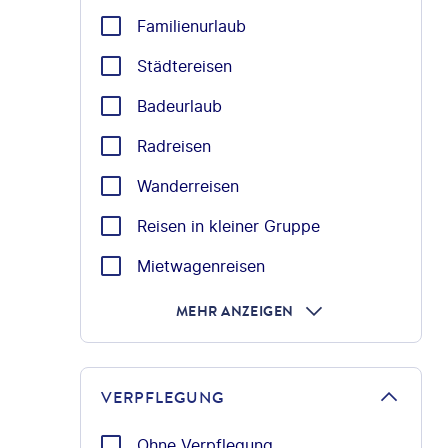
Familienurlaub
Städtereisen
Badeurlaub
Radreisen
Wanderreisen
Reisen in kleiner Gruppe
Mietwagenreisen
MEHR ANZEIGEN
VERPFLEGUNG
Ohne Verpflegung