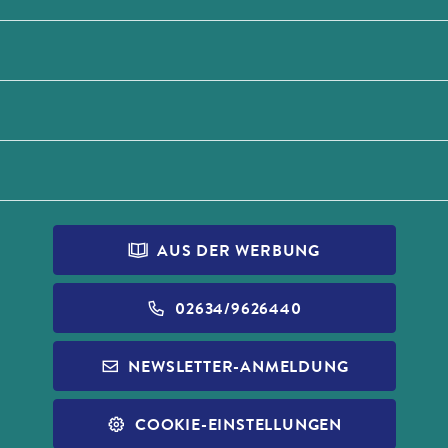
AUS DER WERBUNG
02634/9626440
NEWSLETTER-ANMELDUNG
COOKIE-EINSTELLUNGEN