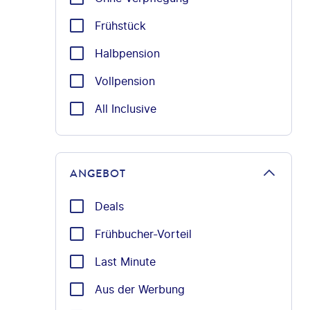
Frühstück
Halbpension
Vollpension
All Inclusive
ANGEBOT
Deals
Frühbucher-Vorteil
Last Minute
Aus der Werbung