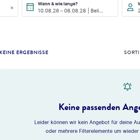
Wann & wie lange?
10.08.26
–
08.08.28
Beliebig
KEINE ERGEBNISSE
SORTI
Keine passenden Ange
Leider können wir kein Angebot für deine Au
oder mehrere Filterelemente um wieder