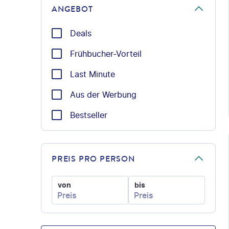
ANGEBOT
Deals
Frühbucher-Vorteil
Last Minute
Aus der Werbung
Bestseller
©
PREIS PRO PERSON
von
bis