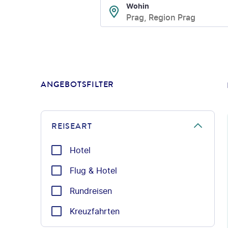
Wohin
Prag, Region Prag
ANGEBOTSFILTER
REISEART
Hotel
Flug & Hotel
Rundreisen
Kreuzfahrten