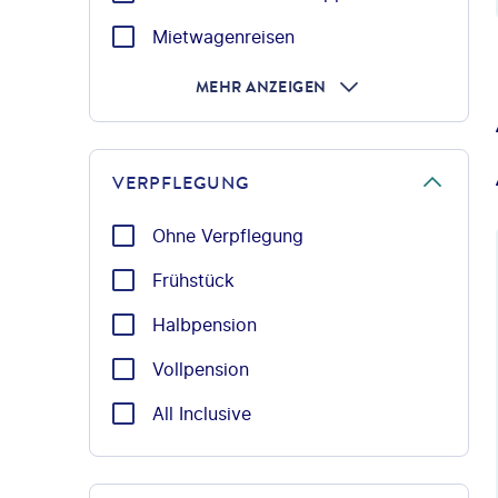
Mietwagenreisen
MEHR ANZEIGEN
VERPFLEGUNG
Ohne Verpflegung
Frühstück
Halbpension
Vollpension
All Inclusive