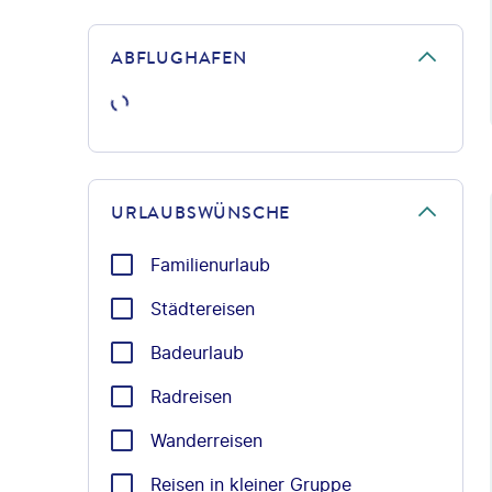
ABFLUGHAFEN
©Ant
URLAUBSWÜNSCHE
Familienurlaub
Städtereisen
Badeurlaub
Radreisen
Wanderreisen
Reisen in kleiner Gruppe