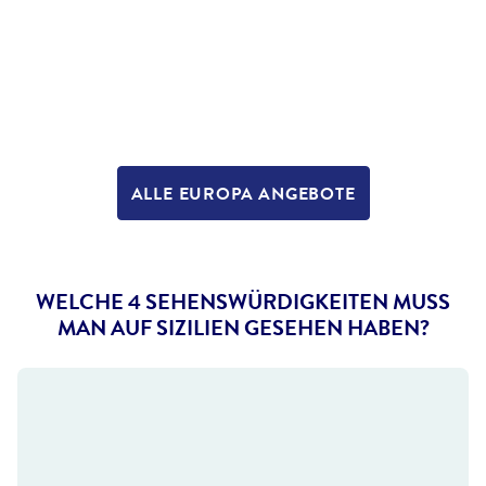
ALLE EUROPA ANGEBOTE
WELCHE 4 SEHENSWÜRDIGKEITEN MUSS
MAN AUF SIZILIEN GESEHEN HABEN?