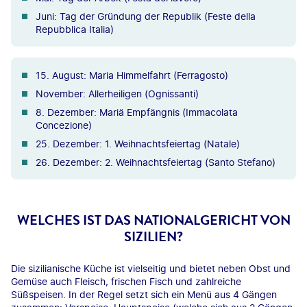
Juni: Tag der Gründung der Republik (Feste della
Repubblica Italia)
15. August: Maria Himmelfahrt (Ferragosto)
November: Allerheiligen (Ognissanti)
8. Dezember: Mariä Empfängnis (Immacolata
Concezione)
25. Dezember: 1. Weihnachtsfeiertag (Natale)
26. Dezember: 2. Weihnachtsfeiertag (Santo Stefano)
WELCHES IST DAS NATIONALGERICHT VON
SIZILIEN?
Die sizilianische Küche ist vielseitig und bietet neben Obst und
Gemüse auch Fleisch, frischen Fisch und zahlreiche
Süßspeisen. In der Regel setzt sich ein Menü aus 4 Gängen