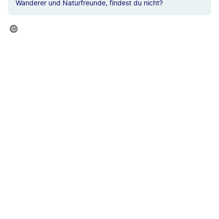
Wanderer und Naturfreunde, findest du nicht?
©EugeniaSt