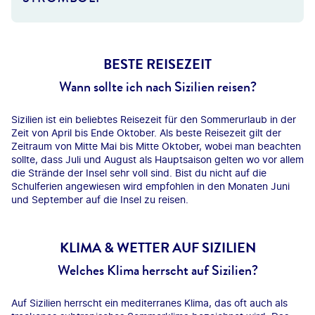
BESTE REISEZEIT
Wann sollte ich nach Sizilien reisen?
Sizilien ist ein beliebtes Reisezeit für den Sommerurlaub in der
Zeit von April bis Ende Oktober. Als beste Reisezeit gilt der
Zeitraum von Mitte Mai bis Mitte Oktober, wobei man beachten
sollte, dass Juli und August als Hauptsaison gelten wo vor allem
die Strände der Insel sehr voll sind. Bist du nicht auf die
Schulferien angewiesen wird empfohlen in den Monaten Juni
und September auf die Insel zu reisen.
KLIMA & WETTER AUF SIZILIEN
Welches Klima herrscht auf Sizilien?
Auf Sizilien herrscht ein mediterranes Klima, das oft auch als