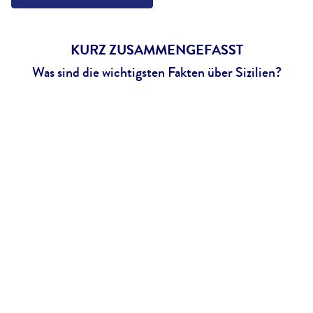
KURZ ZUSAMMENGEFASST
Was sind die wichtigsten Fakten über Sizilien?