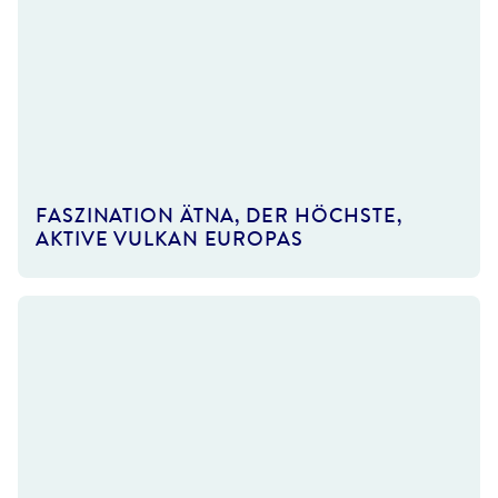
©wiesdie
FASZINATION ÄTNA, DER HÖCHSTE,
AKTIVE VULKAN EUROPAS