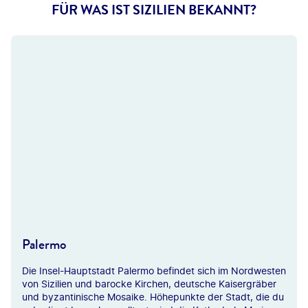
FÜR WAS IST SIZILIEN BEKANNT?
Palermo
Die Insel-Hauptstadt Palermo befindet sich im Nordwesten
von Sizilien und barocke Kirchen, deutsche Kaisergräber
und byzantinische Mosaike. Höhepunkte der Stadt, die du