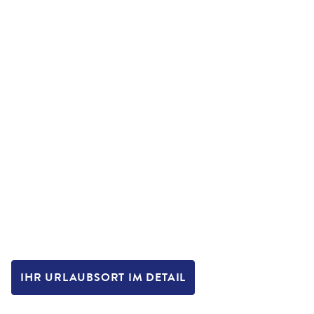
IHR URLAUBSORT IM DETAIL