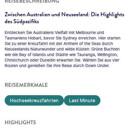
REISEBESCHREIBUNG
Zwischen Australien und Neuseeland: Die Highlights
des Südpazifiks
Entdecken Sie Australiens Vielfalt mit Melbourne und
Tasmaniens Hobart, bevor Sie Sydney erreichen. Hier starten
Sie zu einer Kreuzfahrt mit der Anthem of the Seas durch
Neuseelands Naturwunder und wilde Küsten: Grüne Buchten
wie die Bay of Islands und Städte wie Tauranga, Wellington,
Christchurch oder Dunedin erwarten Sie. Wählen Sie aus vier
Routen und genießen Sie Ihre Reise durch Down Under.
REISEMERKMALE
Hochseekreuzfahrten
Last Minute
HIGHLIGHTS