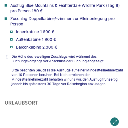
Ausflug Blue Mountains & Feahterdale Wildlife Park (Tag 8)
pro Person 180 €
Zuschlag Doppelkabine/-zimmer zur Alleinbelegung pro
Person
Innenkabine 1.600 €
Außenkabine 1.900 €
Balkonkabine 2.300 €
Die Höhe des jeweiligen Zuschlags wird während des
Buchungsvorgangs vor Abschluss der Buchung angezeigt.
Bitte beachten Sie, dass die Ausflüge auf einer Mindestteilnehmerzahl
von 10 Personen beruhen. Bei Nichterreichen der
Mindestteilnehmerzahl behalten wir uns vor, den Ausflug frühzeitig,
jedoch bis spätestens 30 Tage vor Reisebeginn abzusagen.
URLAUBSORT