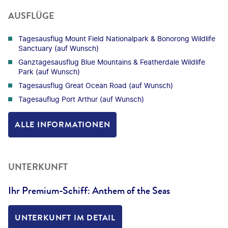
AUSFLÜGE
Tagesausflug Mount Field Nationalpark & Bonorong Wildlife
Sanctuary (auf Wunsch)
Ganztagesausflug Blue Mountains & Featherdale Wildlife
Park (auf Wunsch)
Tagesausflug Great Ocean Road (auf Wunsch)
Tagesauflug Port Arthur (auf Wunsch)
ALLE INFORMATIONEN
UNTERKUNFT
Ihr Premium-Schiff: Anthem of the Seas
UNTERKUNFT IM DETAIL