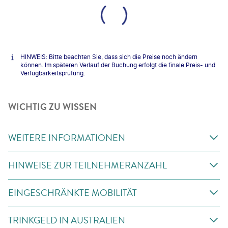
HINWEIS: Bitte beachten Sie, dass sich die Preise noch ändern
können. Im späteren Verlauf der Buchung erfolgt die finale Preis- und
Verfügbarkeitsprüfung.
WICHTIG ZU WISSEN
WEITERE INFORMATIONEN
HINWEISE ZUR TEILNEHMERANZAHL
EINGESCHRÄNKTE MOBILITÄT
TRINKGELD IN AUSTRALIEN