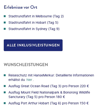
Erlebnisse vor Ort
Stadtrundfahrt in Melbourne (Tag 2)
Stadtrundfahrt in Hobart (Tag 5)
Stadtrundfahrt in Sydney (Tag 9)
ALLE INKLUSIVLEISTUNGEN
WUNSCHLEISTUNGEN
Reiseschutz mit HanseMerkur: Detaillierte Informationen
erhältst du
hier
.
Ausflug Great Ocean Road (Tag 3) pro Person 220 €
Ausflug Mount Field Nationalpark & Bonorong Wildlife
Sancturary (Tag 5) pro Person 180 €
Ausflug Port Arthur Hobart (Tag 6) pro Person 150 €