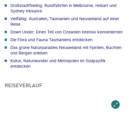
Großstadtfeeling: Rundfahrten in Melbourne, Hobart und
Sydney inklusive
Vielfältig: Australien, Tasmanien und Neuseeland auf einer
Reise
Down Under: Einen Teil von Ozeanien intensiv kennenlernen
Die Flora und Fauna Tasmaniens entdecken
Das grüne Naturparadies Neuseeland mit Fjorden, Buchten
und Bergen erleben
Kultur, Naturwunder und Metropolen im Südpazifik
entdecken
REISEVERLAUF