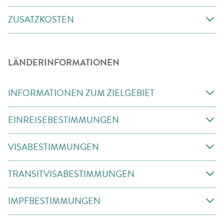
ZUSATZKOSTEN
LÄNDERINFORMATIONEN
INFORMATIONEN ZUM ZIELGEBIET
EINREISEBESTIMMUNGEN
VISABESTIMMUNGEN
TRANSITVISABESTIMMUNGEN
IMPFBESTIMMUNGEN