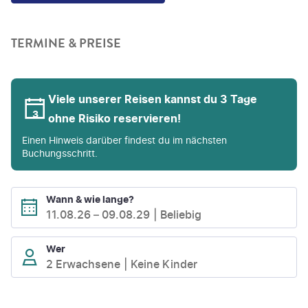
TERMINE & PREISE
Viele unserer Reisen kannst du 3 Tage
ohne Risiko reservieren!
Einen Hinweis darüber findest du im nächsten
Buchungsschritt.
Wann & wie lange?
11.08.26
–
09.08.29
Beliebig
Wer
2 Erwachsene
Keine Kinder