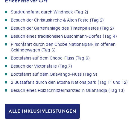
Erlebnisse vor Ort
Stadtrundfahrt durch Windhoek (Tag 2)
Besuch der Christuskirche & Alten Feste (Tag 2)
Besuch der Gartenanlage des Tintenpalastes (Tag 2)
Besuch eines traditionellen Buschmann-Dorfes (Tag 4)
Pirschfahrt durch den Chobe Nationalpark im offenen
Geländewagen (Tag 6)
Bootsfahrt auf dem Chobe-Fluss (Tag 6)
Besuch der Viktoriafälle (Tag 7)
Bootsfahrt auf dem Okavango-Fluss (Tag 9)
2 Bussafaris durch den Etosha Nationalpark (Tag 11 und 12)
Besuch eines Holzschnitzermarktes in Okahandja (Tag 13)
ALLE INKLUSIVLEISTUNGEN