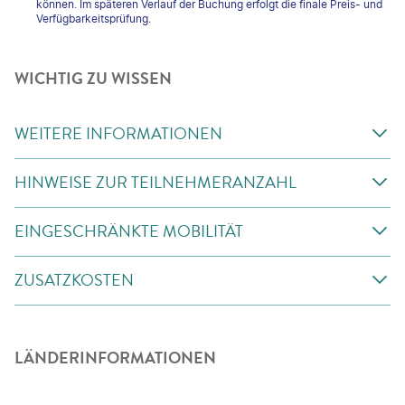
können. Im späteren Verlauf der Buchung erfolgt die finale Preis- und
Verfügbarkeitsprüfung.
WICHTIG ZU WISSEN
WEITERE INFORMATIONEN
HINWEISE ZUR TEILNEHMERANZAHL
EINGESCHRÄNKTE MOBILITÄT
ZUSATZKOSTEN
LÄNDERINFORMATIONEN