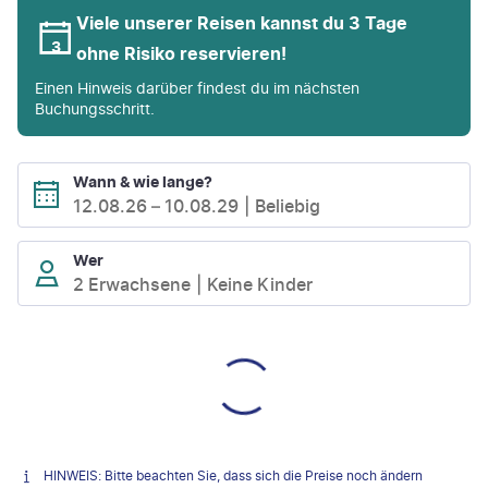
Viele unserer Reisen kannst du 3 Tage
ohne Risiko reservieren!
Einen Hinweis darüber findest du im nächsten
Buchungsschritt.
Wann & wie lange?
12.08.26
–
10.08.29
Beliebig
Wer
2 Erwachsene
Keine Kinder
HINWEIS: Bitte beachten Sie, dass sich die Preise noch ändern