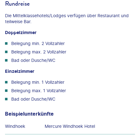
Rundreise
Die Mittelklassehotels/Lodges verfügen über Restaurant und
teilweise Bar.
Doppelzimmer
Belegung min. 2 Vollzahler
Belegung max. 2 Vollzahler
Bad oder Dusche/WC
Einzelzimmer
Belegung min. 1 Vollzahler
Belegung max. 1 Vollzahler
Bad oder Dusche/WC
Beispielunterkünfte
Windhoek
Mercure Windhoek Hotel