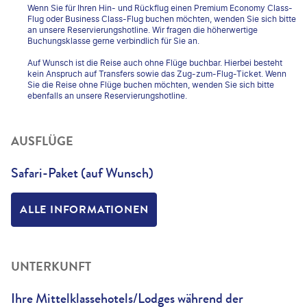
Wenn Sie für Ihren Hin- und Rückflug einen Premium Economy Class-
Flug oder Business Class-Flug buchen möchten, wenden Sie sich bitte
an unsere Reservierungshotline. Wir fragen die höherwertige
Buchungsklasse gerne verbindlich für Sie an.
Auf Wunsch ist die Reise auch ohne Flüge buchbar. Hierbei besteht
kein Anspruch auf Transfers sowie das Zug-zum-Flug-Ticket. Wenn
Sie die Reise ohne Flüge buchen möchten, wenden Sie sich bitte
ebenfalls an unsere Reservierungshotline.
AUSFLÜGE
Safari-Paket (auf Wunsch)
ALLE INFORMATIONEN
UNTERKUNFT
Ihre Mittelklassehotels/Lodges während der