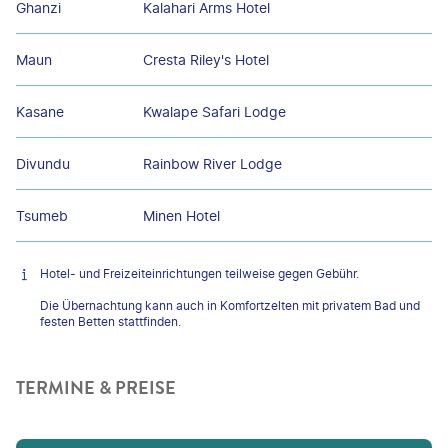
Ghanzi
Kalahari Arms Hotel
Maun
Cresta Riley's Hotel
Kasane
Kwalape Safari Lodge
Divundu
Rainbow River Lodge
Tsumeb
Minen Hotel
Hotel- und Freizeiteinrichtungen teilweise gegen Gebühr.
Die Übernachtung kann auch in Komfortzelten mit privatem Bad und
festen Betten stattfinden.
TERMINE & PREISE