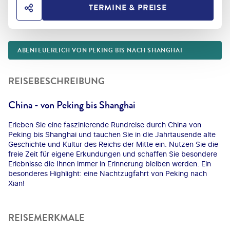
TERMINE & PREISE
HOTEL TEILEN
ABENTEUERLICH VON PEKING BIS NACH SHANGHAI
REISEBESCHREIBUNG
China - von Peking bis Shanghai
Erleben Sie eine faszinierende Rundreise durch China von
Peking bis Shanghai und tauchen Sie in die Jahrtausende alte
Geschichte und Kultur des Reichs der Mitte ein. Nutzen Sie die
freie Zeit für eigene Erkundungen und schaffen Sie besondere
Erlebnisse die Ihnen immer in Erinnerung bleiben werden. Ein
besonderes Highlight: eine Nachtzugfahrt von Peking nach
Xian!
REISEMERKMALE