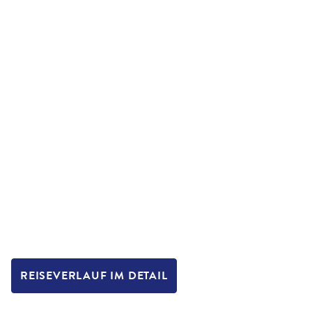
REISEVERLAUF IM DETAIL