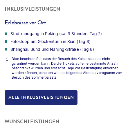
INKLUSIVLEISTUNGEN
Erlebnisse vor Ort
Stadtrundgang in Peking (ca. 3 Stunden, Tag 2)
Fotostopp am Glockenturm in Xian (Tag 6)
Shanghai: Bund und Nanjing-Straße (Tag 8)
Bitte beachten Sie, dass der Besuch des Kaiserpalastes nicht
garantiert werden kann. Da die Tickets auf eine bestimmte Anzahl
beschränkt wurden und erst acht Tage vor Besichtigung erworben
werden können, behalten wir uns folgendes Alternativprogramm vor:
Besuch des Sommerpalasts
ALLE INKLUSIVLEISTUNGEN
WUNSCHLEISTUNGEN