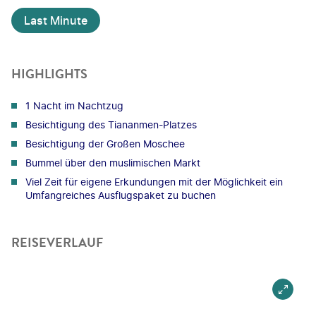
Last Minute
HIGHLIGHTS
1 Nacht im Nachtzug
Besichtigung des Tiananmen-Platzes
Besichtigung der Großen Moschee
Bummel über den muslimischen Markt
Viel Zeit für eigene Erkundungen mit der Möglichkeit ein
Umfangreiches Ausflugspaket zu buchen
REISEVERLAUF