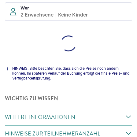
Wer
2 Erwachsene
Keine Kinder
HINWEIS: Bitte beachten Sie, dass sich die Preise noch ändern
können. Im späteren Verlauf der Buchung erfolgt die finale Preis- und
Verfügbarkeitsprüfung.
WICHTIG ZU WISSEN
WEITERE INFORMATIONEN
HINWEISE ZUR TEILNEHMERANZAHL