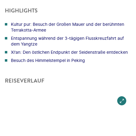
HIGHLIGHTS
Kultur pur: Besuch der Großen Mauer und der berühmten
Terrakotta-Armee
Entspannung während der 3-tägigen Flusskreuzfahrt auf
dem Yangtze
Xi'an: Den östlichen Endpunkt der Seidenstraße entdecken
Besuch des Himmelstempel in Peking
REISEVERLAUF