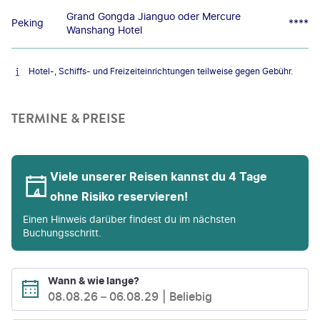
Grand Gongda Jianguo oder Mercure
Peking
****
Wanshang Hotel
Hotel-, Schiffs- und Freizeiteinrichtungen teilweise gegen Gebühr.
TERMINE & PREISE
Viele unserer Reisen kannst du 4 Tage
ohne Risiko reservieren!
Einen Hinweis darüber findest du im nächsten
Buchungsschritt.
Wann & wie lange?
08.08.26
–
06.08.29
Beliebig