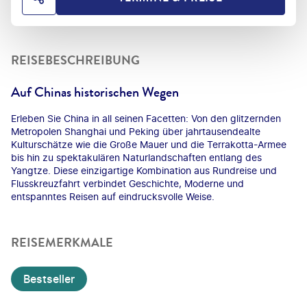
HOTEL TEILEN
REISEBESCHREIBUNG
Auf Chinas historischen Wegen
Erleben Sie China in all seinen Facetten: Von den glitzernden
Metropolen Shanghai und Peking über jahrtausendealte
Kulturschätze wie die Große Mauer und die Terrakotta-Armee
bis hin zu spektakulären Naturlandschaften entlang des
Yangtze. Diese einzigartige Kombination aus Rundreise und
Flusskreuzfahrt verbindet Geschichte, Moderne und
entspanntes Reisen auf eindrucksvolle Weise.
REISEMERKMALE
Bestseller