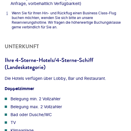
Anfrage, vorbehaltlich Verfügbarkeit)
Wenn Sie für Ihren Hin- und Rückflug einen Business Class-Flug
buchen möchten, wenden Sie sich bitte an unsere
Reservierungshotline. Wir fragen die höherwertige Buchungsklasse
gerne verbindlich für Sie an.
UNTERKUNFT
Ihre 4-Sterne-Hotels/4-Sterne-Schiff
(Landeskategorie)
Die Hotels verfügen über Lobby, Bar und Restaurant.
Doppelzimmer
Belegung min. 2 Vollzahler
Belegung max. 2 Vollzahler
Bad oder Dusche/WC
TV
Klimaanlage