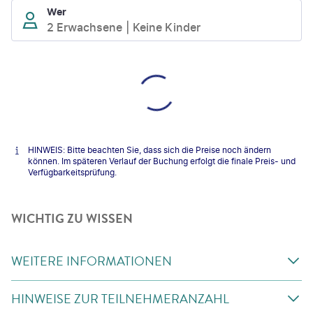
Wer
2 Erwachsene
Keine Kinder
HINWEIS: Bitte beachten Sie, dass sich die Preise noch ändern
können. Im späteren Verlauf der Buchung erfolgt die finale Preis- und
Verfügbarkeitsprüfung.
WICHTIG ZU WISSEN
WEITERE INFORMATIONEN
HINWEISE ZUR TEILNEHMERANZAHL