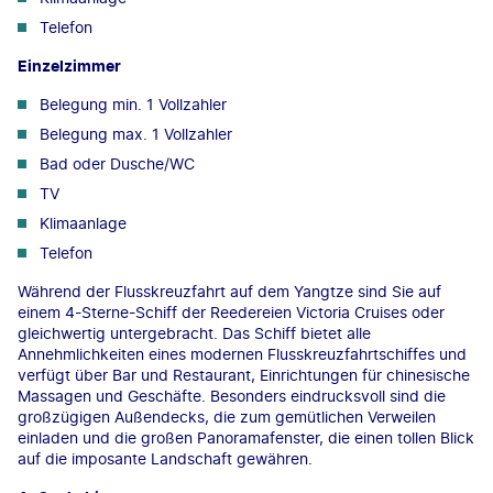
Telefon
Einzelzimmer
Belegung min. 1 Vollzahler
Belegung max. 1 Vollzahler
Bad oder Dusche/WC
TV
Klimaanlage
Telefon
Während der Flusskreuzfahrt auf dem Yangtze sind Sie auf
einem 4-Sterne-Schiff der Reedereien Victoria Cruises oder
gleichwertig untergebracht. Das Schiff bietet alle
Annehmlichkeiten eines modernen Flusskreuzfahrtschiffes und
verfügt über Bar und Restaurant, Einrichtungen für chinesische
Massagen und Geschäfte. Besonders eindrucksvoll sind die
großzügigen Außendecks, die zum gemütlichen Verweilen
einladen und die großen Panoramafenster, die einen tollen Blick
auf die imposante Landschaft gewähren.