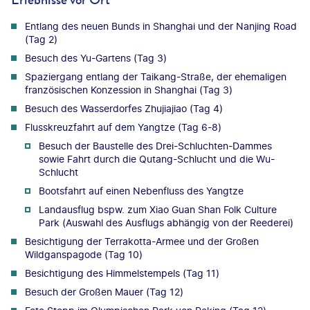
Entlang des neuen Bunds in Shanghai und der Nanjing Road
(Tag 2)
Besuch des Yu-Gartens (Tag 3)
Spaziergang entlang der Taikang-Straße, der ehemaligen
französischen Konzession in Shanghai (Tag 3)
Besuch des Wasserdorfes Zhujiajiao (Tag 4)
Flusskreuzfahrt auf dem Yangtze (Tag 6-8)
Besuch der Baustelle des Drei-Schluchten-Dammes
sowie Fahrt durch die Qutang-Schlucht und die Wu-
Schlucht
Bootsfahrt auf einen Nebenfluss des Yangtze
Landausflug bspw. zum Xiao Guan Shan Folk Culture
Park (Auswahl des Ausflugs abhängig von der Reederei)
Besichtigung der Terrakotta-Armee und der Großen
Wildganspagode (Tag 10)
Besichtigung des Himmelstempels (Tag 11)
Besuch der Großen Mauer (Tag 12)