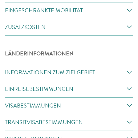
EINGESCHRÄNKTE MOBILITÄT
ZUSATZKOSTEN
LÄNDERINFORMATIONEN
INFORMATIONEN ZUM ZIELGEBIET
EINREISEBESTIMMUNGEN
VISABESTIMMUNGEN
TRANSITVISABESTIMMUNGEN