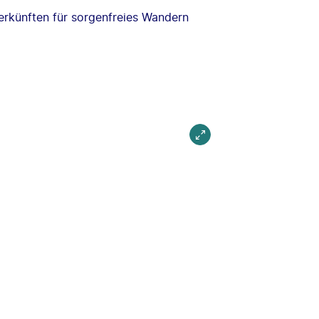
rkünften für sorgenfreies Wandern