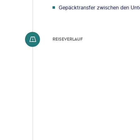
Gepäcktransfer zwischen den Unte
REISEVERLAUF