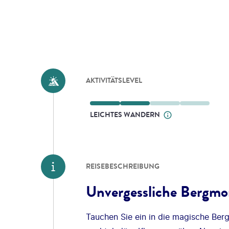
AKTIVITÄTSLEVEL
LEICHTES WANDERN
REISEBESCHREIBUNG
Unvergessliche Bergm
Tauchen Sie ein in die magische Ber