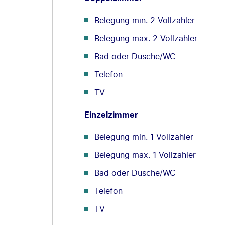
Belegung min. 2 Vollzahler
Belegung max. 2 Vollzahler
Bad oder Dusche/WC
Telefon
TV
Einzelzimmer
Belegung min. 1 Vollzahler
Belegung max. 1 Vollzahler
Bad oder Dusche/WC
Telefon
TV