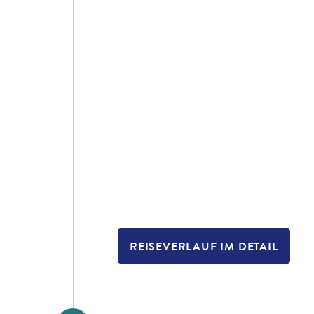
REISEVERLAUF IM DETAIL