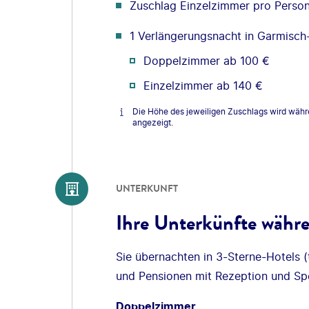
Zuschlag Einzelzimmer pro Perso
1 Verlängerungsnacht in Garmisch
Doppelzimmer ab 100 €
Einzelzimmer ab 140 €
Die Höhe des jeweiligen Zuschlags wird wäh
angezeigt.
UNTERKUNFT
Ihre Unterkünfte währ
Sie übernachten in 3-Sterne-Hotels 
und Pensionen mit Rezeption und Sp
Doppelzimmer