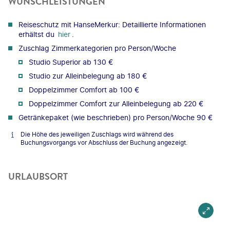
WUNSCHLEISTUNGEN
Reiseschutz mit HanseMerkur: Detaillierte Informationen
erhältst du
hier
.
Zuschlag Zimmerkategorien pro Person/Woche
Studio Superior ab 130 €
Studio zur Alleinbelegung ab 180 €
Doppelzimmer Comfort ab 100 €
Doppelzimmer Comfort zur Alleinbelegung ab 220 €
Getränkepaket (wie beschrieben) pro Person/Woche 90 €
Die Höhe des jeweiligen Zuschlags wird während des
Buchungsvorgangs vor Abschluss der Buchung angezeigt.
URLAUBSORT