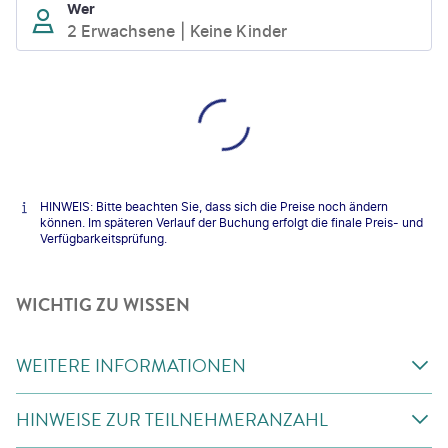
Wer
2 Erwachsene
Keine Kinder
HINWEIS: Bitte beachten Sie, dass sich die Preise noch ändern
können. Im späteren Verlauf der Buchung erfolgt die finale Preis- und
Verfügbarkeitsprüfung.
WICHTIG ZU WISSEN
WEITERE INFORMATIONEN
HINWEISE ZUR TEILNEHMERANZAHL