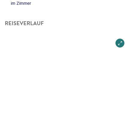
im Zimmer
REISEVERLAUF