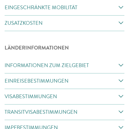
EINGESCHRÄNKTE MOBILITÄT
ZUSATZKOSTEN
LÄNDERINFORMATIONEN
INFORMATIONEN ZUM ZIELGEBIET
EINREISEBESTIMMUNGEN
VISABESTIMMUNGEN
TRANSITVISABESTIMMUNGEN
IMPFBESTIMMUNGEN