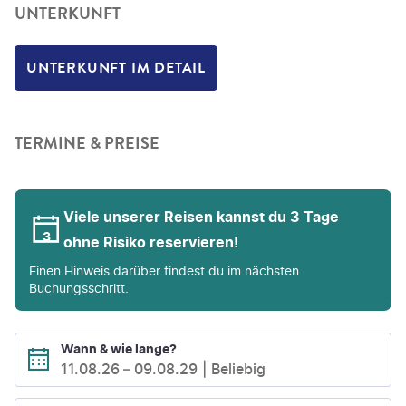
UNTERKUNFT
UNTERKUNFT IM DETAIL
TERMINE & PREISE
Viele unserer Reisen kannst du 3 Tage
ohne Risiko reservieren!
Einen Hinweis darüber findest du im nächsten
Buchungsschritt.
Wann & wie lange?
11.08.26
–
09.08.29
Beliebig