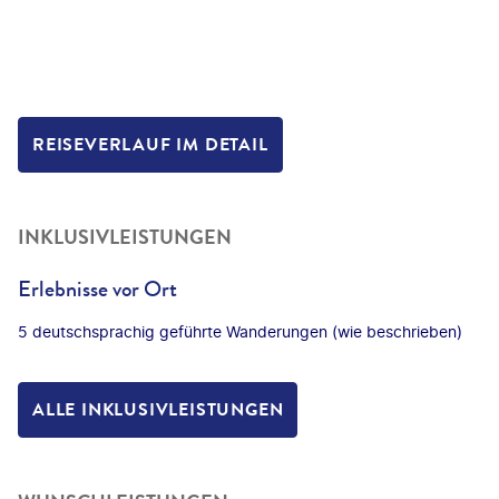
REISEVERLAUF IM DETAIL
INKLUSIVLEISTUNGEN
Erlebnisse vor Ort
5 deutschsprachig geführte Wanderungen (wie beschrieben)
ALLE INKLUSIVLEISTUNGEN