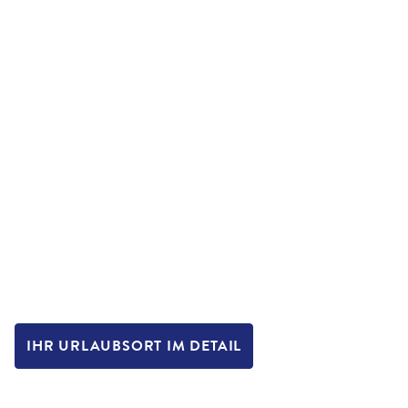
IHR URLAUBSORT IM DETAIL