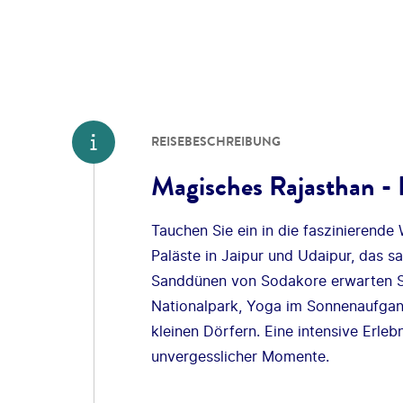
REISEBESCHREIBUNG
Magisches Rajasthan - 
Tauchen Sie ein in die faszinierende
Paläste in Jaipur und Udaipur, das 
Sanddünen von Sodakore erwarten Si
Nationalpark, Yoga im Sonnenaufgan
kleinen Dörfern. Eine intensive Erlebn
unvergesslicher Momente.