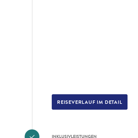
REISEVERLAUF IM DETAIL
INKLUSIVLEISTUNGEN