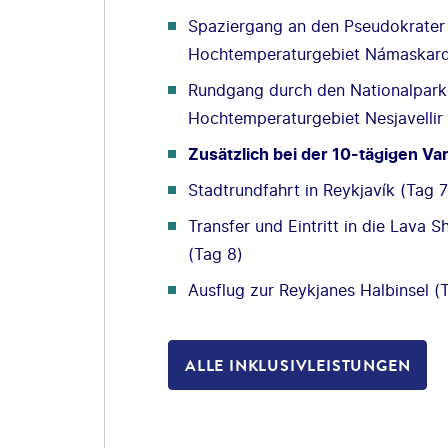
Spaziergang an den Pseudokrater 
Hochtemperaturgebiet Námaskard
Rundgang durch den Nationalpark 
Hochtemperaturgebiet Nesjavellir 
Zusätzlich bei der 10-tägigen Var
Stadtrundfahrt in Reykjavík (Tag 7
Transfer und Eintritt in die Lava
(Tag 8)
Ausflug zur Reykjanes Halbinsel (
ALLE INKLUSIVLEISTUNGEN