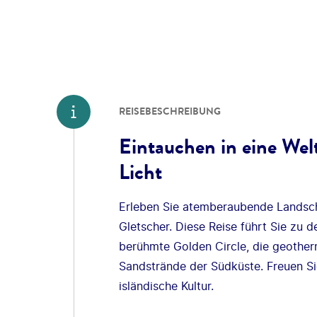
REISEBESCHREIBUNG
Eintauchen in eine Wel
Licht
Erleben Sie atemberaubende Landsch
Gletscher. Diese Reise führt Sie zu d
berühmte Golden Circle, die geothe
Sandstrände der Südküste. Freuen Sie
isländische Kultur.