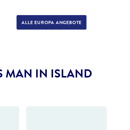
ALLE EUROPA ANGEBOTE
 MAN IN ISLAND