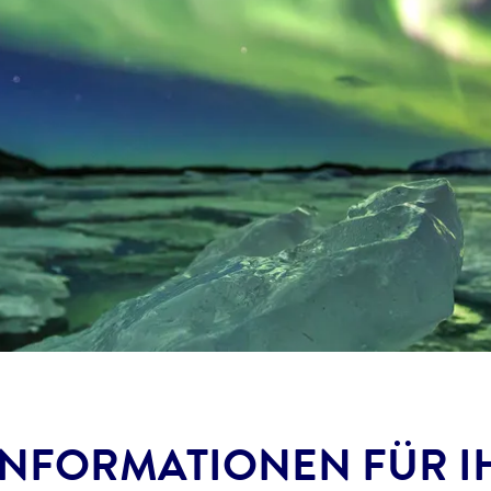
 INFORMATIONEN FÜR 