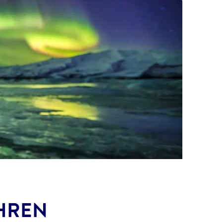
IHREN