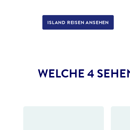
ISLAND REISEN ANSEHEN
WELCHE 4 SEHE