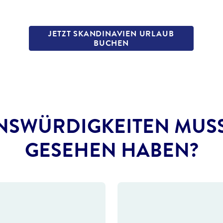
JETZT SKANDINAVIEN URLAUB
BUCHEN
NSWÜRDIGKEITEN MUSS
GESEHEN HABEN?