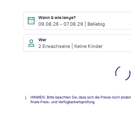
Wann & wie lange?
09.08.26
–
07.08.29
Beliebig
Wer
2 Erwachsene
Keine Kinder
HINWEIS: Bitte beachten Sie, dass sich die Preise noch änder
finale Preis- und Verfügbarkeitsprüfung.