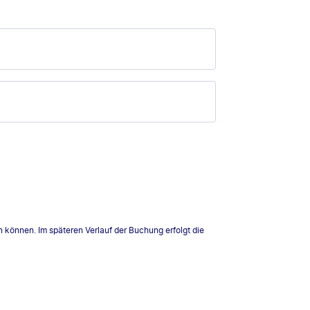
n können. Im späteren Verlauf der Buchung erfolgt die