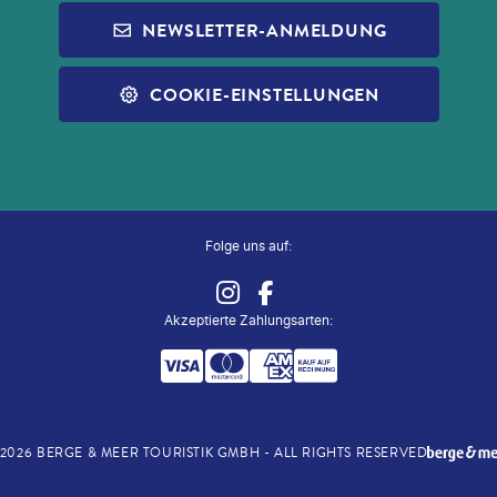
NEWSLETTER-ANMELDUNG
COOKIE-EINSTELLUNGEN
Folge uns auf:
Akzeptierte Zahlungsarten
:
2026
BERGE & MEER TOURISTIK GMBH - ALL RIGHTS RESERVED