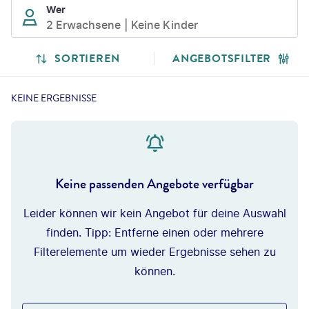
Wer
2 Erwachsene
Keine Kinder
SORTIEREN
ANGEBOTSFILTER
KEINE ERGEBNISSE
Keine passenden Angebote verfügbar
Leider können wir kein Angebot für deine Auswahl
finden. Tipp: Entferne einen oder mehrere
Filterelemente um wieder Ergebnisse sehen zu
können.