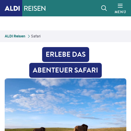
MENÜ
ALDI Reisen
Safari
ERLEBE DAS
ABENTEUER SAFARI