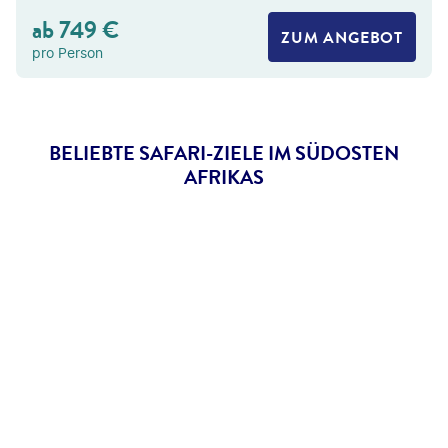
ab
749
€
ZUM ANGEBOT
pro Person
BELIEBTE SAFARI-ZIELE IM SÜDOSTEN
AFRIKAS