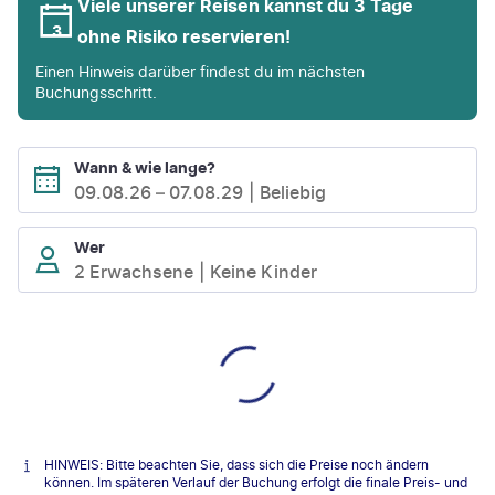
Viele unserer Reisen kannst du 3 Tage
ohne Risiko reservieren!
Einen Hinweis darüber findest du im nächsten
Buchungsschritt.
Wann & wie lange?
09.08.26
–
07.08.29
Beliebig
Wer
2 Erwachsene
Keine Kinder
HINWEIS: Bitte beachten Sie, dass sich die Preise noch ändern
können. Im späteren Verlauf der Buchung erfolgt die finale Preis- und