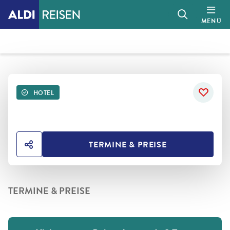
MENÜ
HOTEL
TERMINE & PREISE
HOTEL TEILEN
TERMINE & PREISE