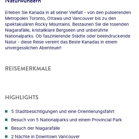
Naturwundern
Erleben Sie Kanada in all seiner Vielfalt - von den pulsierenden
Metropolen Toronto, Ottawa und Vancouver bis zu den
spektakulären Rocky Mountains. Bestaunen Sie die tosenden
Niagarafälle, kristallklare Bergseen und unberührte
Nationalparks. Ob faszinierende Städte oder beeindruckende
Natur - diese Reise vereint das Beste Kanadas in einem
unvergesslichen Abenteuer!
REISEMERKMALE
HIGHLIGHTS
5 Stadtbesichtigungen und eine Orientierungsfahrt
Besuch von 5 Nationalparks und einem Provincial Park
Besuch der Niagarafälle
2 Nächte in Downtown Vancouver