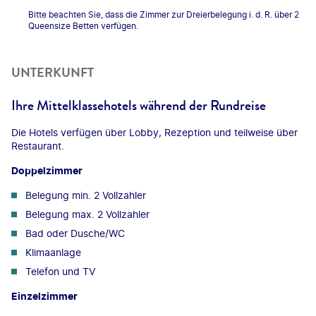
Bitte beachten Sie, dass die Zimmer zur Dreierbelegung i. d. R. über 2
Queensize Betten verfügen.
UNTERKUNFT
Ihre Mittelklassehotels während der Rundreise
Die Hotels verfügen über Lobby, Rezeption und teilweise über
Restaurant.
Doppelzimmer
Belegung min. 2 Vollzahler
Belegung max. 2 Vollzahler
Bad oder Dusche/WC
Klimaanlage
Telefon und TV
Einzelzimmer