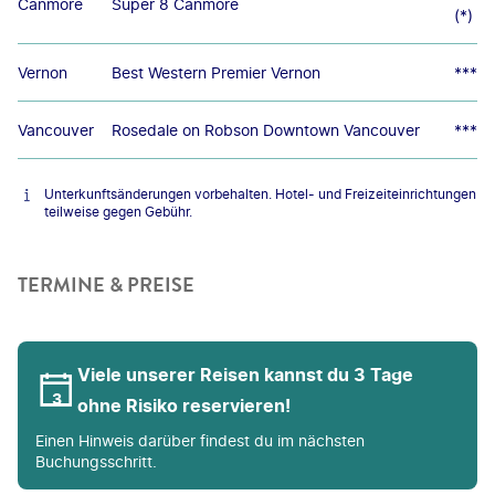
Canmore
Super 8 Canmore
(*)
Vernon
Best Western Premier Vernon
***
Vancouver
Rosedale on Robson Downtown Vancouver
***
Unterkunftsänderungen vorbehalten. Hotel- und Freizeiteinrichtungen
teilweise gegen Gebühr.
TERMINE & PREISE
Viele unserer Reisen kannst du 3 Tage
ohne Risiko reservieren!
Einen Hinweis darüber findest du im nächsten
Buchungsschritt.