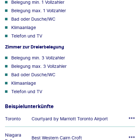
Belegung min. 1 Vollzahler
Belegung max. 1 Vollzahler
Bad oder Dusche/WC
Klimaanlage
Telefon und TV
Zimmer zur Dreierbelegung
Belegung min. 3 Vollzahler
Belegung max. 3 Vollzahler
Bad oder Dusche/WC
Klimaanlage
Telefon und TV
Beispielunterkünfte
Toronto
Courtyard by Marriott Toronto Airport
***
Niagara
Best Western Cairn Croft
***