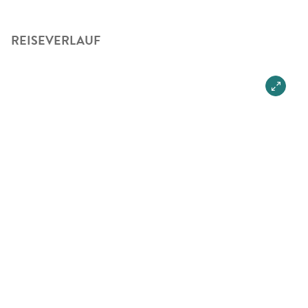
REISEVERLAUF