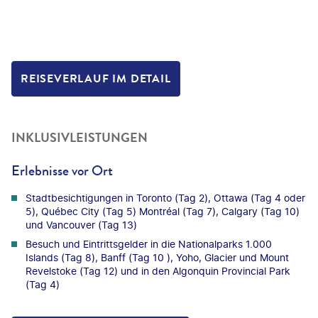
REISEVERLAUF IM DETAIL
INKLUSIVLEISTUNGEN
Erlebnisse vor Ort
Stadtbesichtigungen in Toronto (Tag 2), Ottawa (Tag 4 oder
5), Québec City (Tag 5) Montréal (Tag 7), Calgary (Tag 10)
und Vancouver (Tag 13)
Besuch und Eintrittsgelder in die Nationalparks 1.000
Islands (Tag 8), Banff (Tag 10 ), Yoho, Glacier und Mount
Revelstoke (Tag 12) und in den Algonquin Provincial Park
(Tag 4)