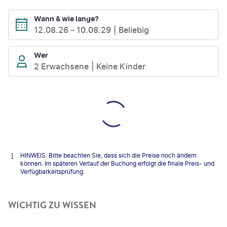
Wann & wie lange?
12.08.26
–
10.08.29
Beliebig
Wer
2 Erwachsene
Keine Kinder
HINWEIS: Bitte beachten Sie, dass sich die Preise noch ändern
können. Im späteren Verlauf der Buchung erfolgt die finale Preis- und
Verfügbarkeitsprüfung.
WICHTIG ZU WISSEN