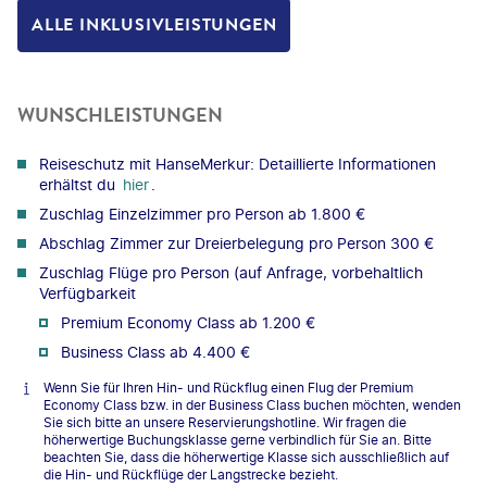
ALLE INKLUSIVLEISTUNGEN
WUNSCHLEISTUNGEN
Reiseschutz mit HanseMerkur: Detaillierte Informationen
erhältst du
hier
.
Zuschlag Einzelzimmer pro Person ab 1.800 €
Abschlag Zimmer zur Dreierbelegung pro Person 300 €
Zuschlag Flüge pro Person (auf Anfrage, vorbehaltlich
Verfügbarkeit
Premium Economy Class ab 1.200 €
Business Class ab 4.400 €
Wenn Sie für Ihren Hin- und Rückflug einen Flug der Premium
Economy Class bzw. in der Business Class buchen möchten, wenden
Sie sich bitte an unsere Reservierungshotline. Wir fragen die
höherwertige Buchungsklasse gerne verbindlich für Sie an. Bitte
beachten Sie, dass die höherwertige Klasse sich ausschließlich auf
die Hin- und Rückflüge der Langstrecke bezieht.