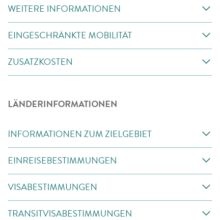
WEITERE INFORMATIONEN
EINGESCHRÄNKTE MOBILITÄT
ZUSATZKOSTEN
LÄNDERINFORMATIONEN
INFORMATIONEN ZUM ZIELGEBIET
EINREISEBESTIMMUNGEN
VISABESTIMMUNGEN
TRANSITVISABESTIMMUNGEN