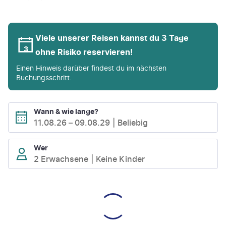
Viele unserer Reisen kannst du 3 Tage
ohne Risiko reservieren!
Einen Hinweis darüber findest du im nächsten
Buchungsschritt.
Wann & wie lange?
11.08.26
–
09.08.29
Beliebig
Wer
2 Erwachsene
Keine Kinder