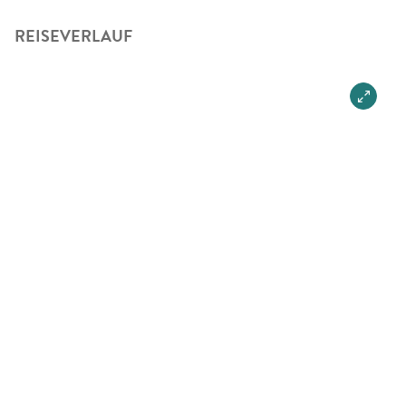
REISEVERLAUF