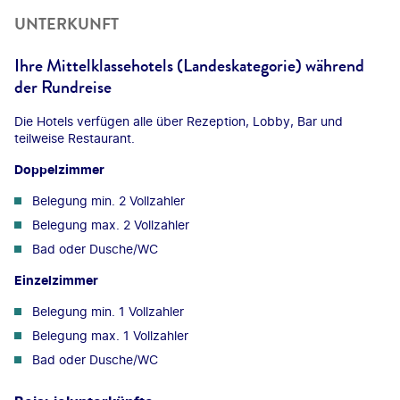
UNTERKUNFT
Ihre Mittelklassehotels (Landeskategorie) während
der Rundreise
Die Hotels verfügen alle über Rezeption, Lobby, Bar und
teilweise Restaurant.
Doppelzimmer
Belegung min. 2 Vollzahler
Belegung max. 2 Vollzahler
Bad oder Dusche/WC
Einzelzimmer
Belegung min. 1 Vollzahler
Belegung max. 1 Vollzahler
Bad oder Dusche/WC