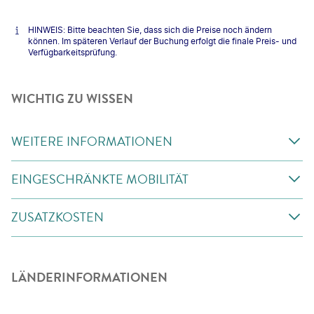
HINWEIS: Bitte beachten Sie, dass sich die Preise noch ändern
können. Im späteren Verlauf der Buchung erfolgt die finale Preis- und
Verfügbarkeitsprüfung.
WICHTIG ZU WISSEN
WEITERE INFORMATIONEN
EINGESCHRÄNKTE MOBILITÄT
ZUSATZKOSTEN
LÄNDERINFORMATIONEN