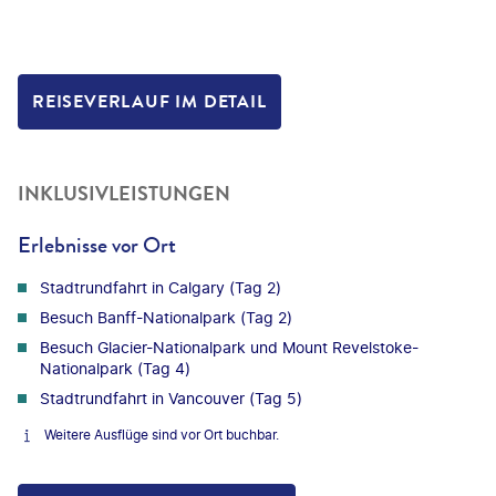
REISEVERLAUF IM DETAIL
INKLUSIVLEISTUNGEN
Erlebnisse vor Ort
Stadtrundfahrt in Calgary (Tag 2)
Besuch Banff-Nationalpark (Tag 2)
Besuch Glacier-Nationalpark und Mount Revelstoke-
Nationalpark (Tag 4)
Stadtrundfahrt in Vancouver (Tag 5)
Weitere Ausflüge sind vor Ort buchbar.