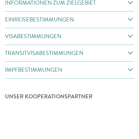
INFORMATIONEN ZUM ZIELGEBIET
EINREISEBESTIMMUNGEN
VISABESTIMMUNGEN
TRANSITVISABESTIMMUNGEN
IMPFBESTIMMUNGEN
UNSER KOOPERATIONSPARTNER