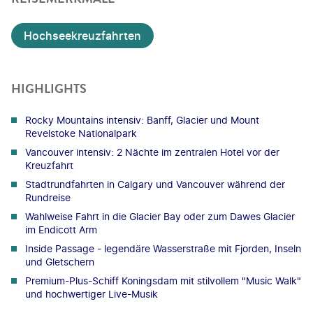
Hochseekreuzfahrten
HIGHLIGHTS
Rocky Mountains intensiv: Banff, Glacier und Mount
Revelstoke Nationalpark
Vancouver intensiv: 2 Nächte im zentralen Hotel vor der
Kreuzfahrt
Stadtrundfahrten in Calgary und Vancouver während der
Rundreise
Wahlweise Fahrt in die Glacier Bay oder zum Dawes Glacier
im Endicott Arm
Inside Passage - legendäre Wasserstraße mit Fjorden, Inseln
und Gletschern
Premium-Plus-Schiff Koningsdam mit stilvollem "Music Walk"
und hochwertiger Live-Musik