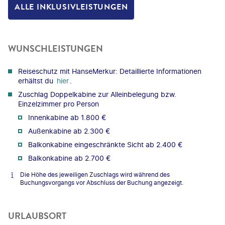
ALLE INKLUSIVLEISTUNGEN
WUNSCHLEISTUNGEN
Reiseschutz mit HanseMerkur: Detaillierte Informationen
erhältst du
hier
.
Zuschlag Doppelkabine zur Alleinbelegung bzw.
Einzelzimmer pro Person
Innenkabine ab 1.800 €
Außenkabine ab 2.300 €
Balkonkabine eingeschränkte Sicht ab 2.400 €
Balkonkabine ab 2.700 €
Die Höhe des jeweiligen Zuschlags wird während des
Buchungsvorgangs vor Abschluss der Buchung angezeigt.
URLAUBSORT