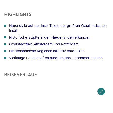
HIGHLIGHTS
Naturidylle auf der Insel Texel, der größten Westfriesischen
Insel
Historische Städte in den Niederlanden erkunden
Großstadtflair: Amsterdam und Rotterdam
Niederländische Regionen intensiv entdecken
Vielfältige Landschaften rund um das IJsselmeer erleben
REISEVERLAUF