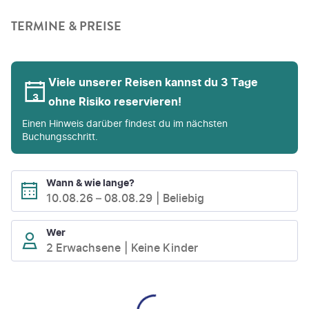
TERMINE & PREISE
Viele unserer Reisen kannst du 3 Tage
ohne Risiko reservieren!
Einen Hinweis darüber findest du im nächsten
Buchungsschritt.
Wann & wie lange?
10.08.26
–
08.08.29
Beliebig
Wer
2 Erwachsene
Keine Kinder