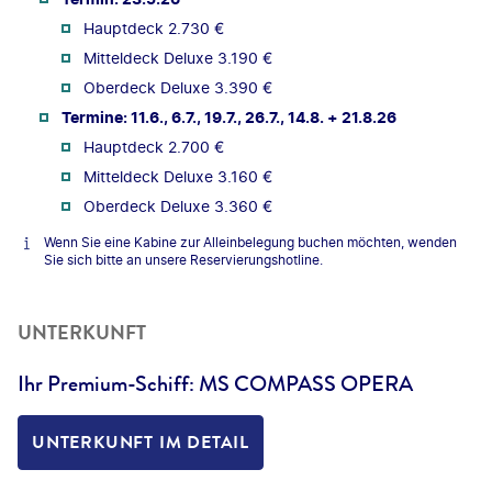
Hauptdeck 2.730 €
Mitteldeck Deluxe 3.190 €
Oberdeck Deluxe 3.390 €
Termine: 11.6., 6.7., 19.7., 26.7., 14.8. + 21.8.26
Hauptdeck 2.700 €
Mitteldeck Deluxe 3.160 €
Oberdeck Deluxe 3.360 €
Wenn Sie eine Kabine zur Alleinbelegung buchen möchten, wenden
Sie sich bitte an unsere Reservierungshotline.
UNTERKUNFT
Ihr Premium-Schiff: MS COMPASS OPERA
UNTERKUNFT IM DETAIL