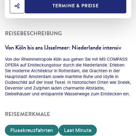
TERMINE & PREISE
HOTEL TEILEN
REISEBESCHREIBUNG
Von Köln bis ans IJsselmeer: Niederlande intensiv
Von der Rheinmetropole Köln aus gehen Sie mit MS COMPASS
OPERA auf Entdeckungstour durch die Niederlande. Erleben
Sie moderne Architektur in Rotterdam, die Grachten in der
Hauptstadt Amsterdam sowie maritime Ruhe und Idylle in
Oudeschild auf der Insel Texel. In historischen Orten wie Sneek,
Deventer und Zutphen laden charmante Altstädte,
Giebelhäuser und entspannte Wasserwege zum Entdecken ein.
REISEMERKMALE
Flusskreuzfahrten
Last Minute