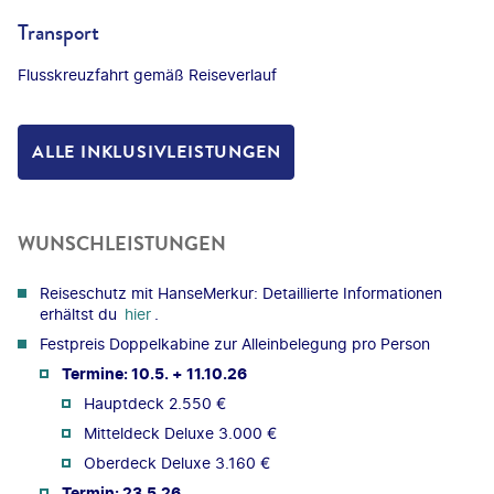
Transport
Flusskreuzfahrt gemäß Reiseverlauf
ALLE INKLUSIVLEISTUNGEN
WUNSCHLEISTUNGEN
Reiseschutz mit HanseMerkur: Detaillierte Informationen
erhältst du
hier
.
Festpreis Doppelkabine zur Alleinbelegung pro Person
Termine: 10.5. + 11.10.26
Hauptdeck 2.550 €
Mitteldeck Deluxe 3.000 €
Oberdeck Deluxe 3.160 €
Termin: 23.5.26