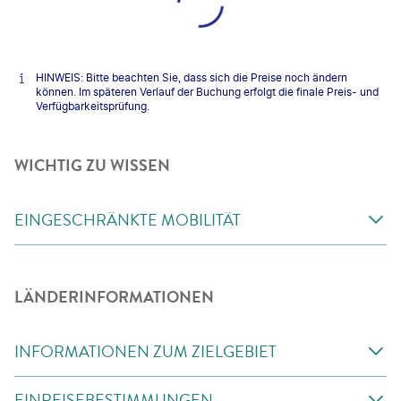
HINWEIS: Bitte beachten Sie, dass sich die Preise noch ändern
können. Im späteren Verlauf der Buchung erfolgt die finale Preis- und
Verfügbarkeitsprüfung.
WICHTIG ZU WISSEN
EINGESCHRÄNKTE MOBILITÄT
LÄNDERINFORMATIONEN
INFORMATIONEN ZUM ZIELGEBIET
EINREISEBESTIMMUNGEN