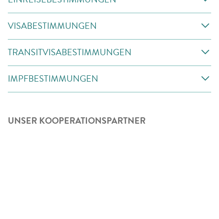
VISABESTIMMUNGEN
TRANSITVISABESTIMMUNGEN
IMPFBESTIMMUNGEN
UNSER KOOPERATIONSPARTNER