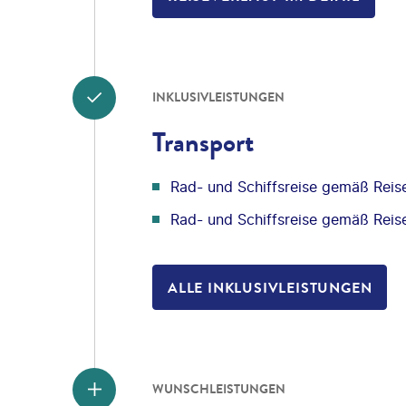
INKLUSIVLEISTUNGEN
Transport
Rad- und Schiffsreise gemäß Reis
Rad- und Schiffsreise gemäß Reis
ALLE INKLUSIVLEISTUNGEN
WUNSCHLEISTUNGEN