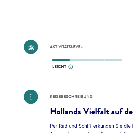
AKTIVITÄTSLEVEL
LEICHT
REISEBESCHREIBUNG
Hollands Vielfalt auf d
Per Rad und Schiff erkunden Sie die 