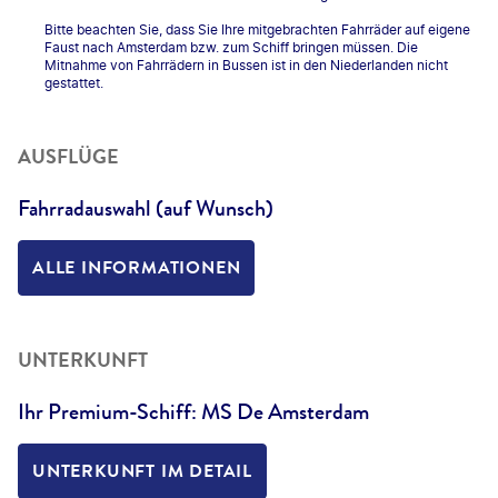
Bitte beachten Sie, dass Sie Ihre mitgebrachten Fahrräder auf eigene
Faust nach Amsterdam bzw. zum Schiff bringen müssen. Die
Mitnahme von Fahrrädern in Bussen ist in den Niederlanden nicht
gestattet.
AUSFLÜGE
Fahrradauswahl (auf Wunsch)
ALLE INFORMATIONEN
UNTERKUNFT
Ihr Premium-Schiff: MS De Amsterdam
UNTERKUNFT IM DETAIL