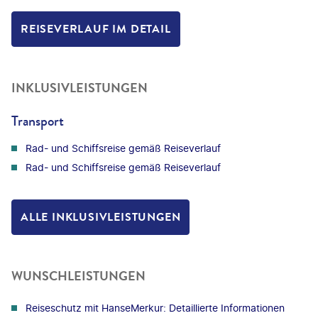
REISEVERLAUF IM DETAIL
INKLUSIVLEISTUNGEN
Transport
Rad- und Schiffsreise gemäß Reiseverlauf
Rad- und Schiffsreise gemäß Reiseverlauf
ALLE INKLUSIVLEISTUNGEN
WUNSCHLEISTUNGEN
Reiseschutz mit HanseMerkur: Detaillierte Informationen