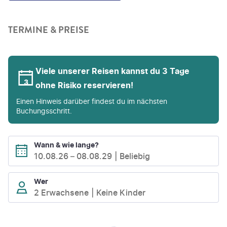
TERMINE & PREISE
Viele unserer Reisen kannst du 3 Tage
ohne Risiko reservieren!
Einen Hinweis darüber findest du im nächsten
Buchungsschritt.
Wann & wie lange?
10.08.26
–
08.08.29
Beliebig
Wer
2 Erwachsene
Keine Kinder