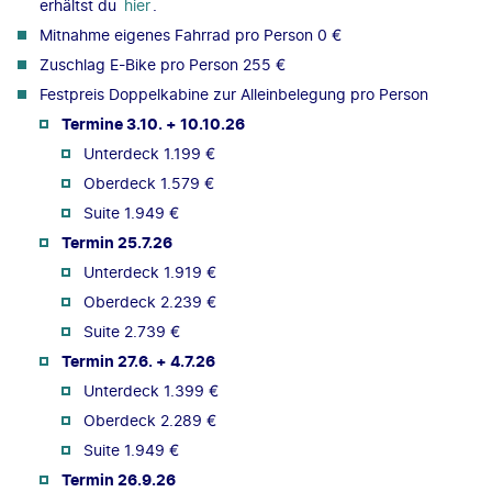
erhältst du
hier
.
Mitnahme eigenes Fahrrad pro Person 0 €
Zuschlag E-Bike pro Person 255 €
Festpreis Doppelkabine zur Alleinbelegung pro Person
Termine 3.10. + 10.10.26
Unterdeck 1.199 €
Oberdeck 1.579 €
Suite 1.949 €
Termin 25.7.26
Unterdeck 1.919 €
Oberdeck 2.239 €
Suite 2.739 €
Termin 27.6. + 4.7.26
Unterdeck 1.399 €
Oberdeck 2.289 €
Suite 1.949 €
Termin 26.9.26