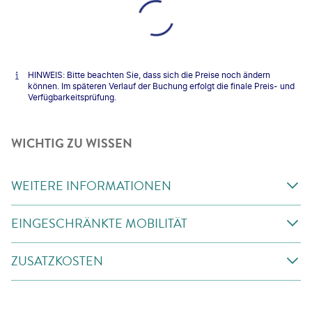
HINWEIS: Bitte beachten Sie, dass sich die Preise noch ändern
können. Im späteren Verlauf der Buchung erfolgt die finale Preis- und
Verfügbarkeitsprüfung.
WICHTIG ZU WISSEN
WEITERE INFORMATIONEN
EINGESCHRÄNKTE MOBILITÄT
ZUSATZKOSTEN