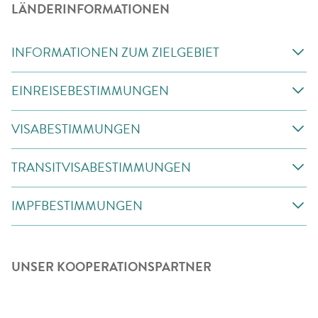
LÄNDERINFORMATIONEN
INFORMATIONEN ZUM ZIELGEBIET
EINREISEBESTIMMUNGEN
VISABESTIMMUNGEN
TRANSITVISABESTIMMUNGEN
IMPFBESTIMMUNGEN
UNSER KOOPERATIONSPARTNER