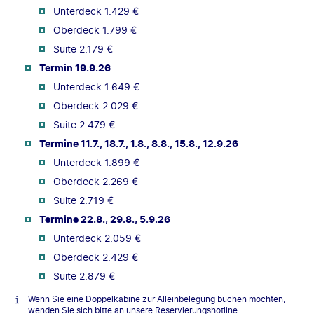
Unterdeck 1.429 €
Oberdeck 1.799 €
Suite 2.179 €
Termin 19.9.26
Unterdeck 1.649 €
Oberdeck 2.029 €
Suite 2.479 €
Termine 11.7., 18.7., 1.8., 8.8., 15.8., 12.9.26
Unterdeck 1.899 €
Oberdeck 2.269 €
Suite 2.719 €
Termine 22.8., 29.8., 5.9.26
Unterdeck 2.059 €
Oberdeck 2.429 €
Suite 2.879 €
Wenn Sie eine Doppelkabine zur Alleinbelegung buchen möchten,
wenden Sie sich bitte an unsere Reservierungshotline.