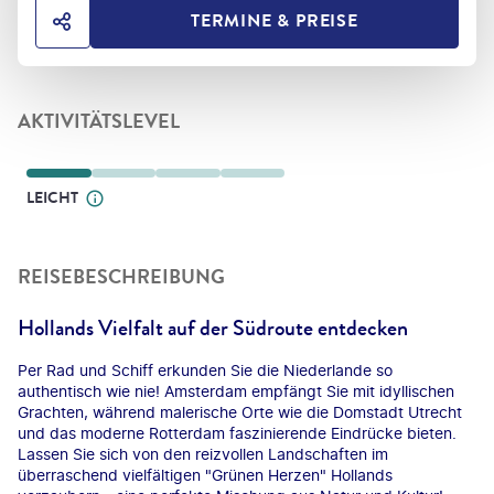
TERMINE & PREISE
HOTEL TEILEN
AKTIVITÄTSLEVEL
LEICHT
REISEBESCHREIBUNG
Hollands Vielfalt auf der Südroute entdecken
Per Rad und Schiff erkunden Sie die Niederlande so
authentisch wie nie! Amsterdam empfängt Sie mit idyllischen
Grachten, während malerische Orte wie die Domstadt Utrecht
und das moderne Rotterdam faszinierende Eindrücke bieten.
Lassen Sie sich von den reizvollen Landschaften im
überraschend vielfältigen "Grünen Herzen" Hollands