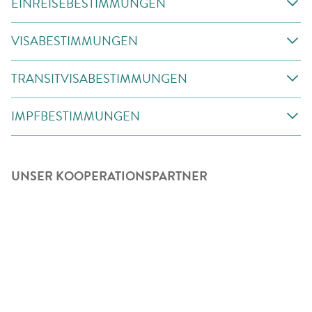
EINREISEBESTIMMUNGEN
VISABESTIMMUNGEN
TRANSITVISABESTIMMUNGEN
IMPFBESTIMMUNGEN
UNSER KOOPERATIONSPARTNER