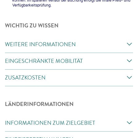
können. Im späteren Verlauf der Buchung erfolgt die finale Preis- und
Verfügbarkeitsprüfung.
WICHTIG ZU WISSEN
WEITERE INFORMATIONEN
EINGESCHRÄNKTE MOBILITÄT
ZUSATZKOSTEN
LÄNDERINFORMATIONEN
INFORMATIONEN ZUM ZIELGEBIET