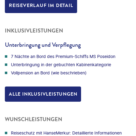
REISEVERLAUF IM DETAIL
INKLUSIVLEISTUNGEN
Unterbringung und Verpflegung
7 Nächte an Bord des Premium-Schiffs MS Poseidon
Unterbringung in der gebuchten Kabinenkategorie
Vollpension an Bord (wie beschrieben)
ALLE INKLUSIVLEISTUNGEN
WUNSCHLEISTUNGEN
Reiseschutz mit HanseMerkur: Detaillierte Informationen