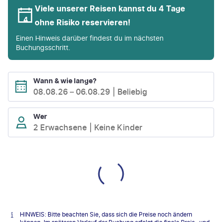
Viele unserer Reisen kannst du 4 Tage
ohne Risiko reservieren!
Einen Hinweis darüber findest du im nächsten
Buchungsschritt.
Wann & wie lange?
08.08.26
–
06.08.29
Beliebig
Wer
2 Erwachsene
Keine Kinder
HINWEIS: Bitte beachten Sie, dass sich die Preise noch ändern