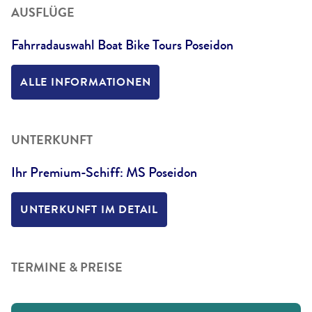
AUSFLÜGE
Fahrradauswahl Boat Bike Tours Poseidon
ALLE INFORMATIONEN
UNTERKUNFT
Ihr Premium-Schiff: MS Poseidon
UNTERKUNFT IM DETAIL
TERMINE & PREISE