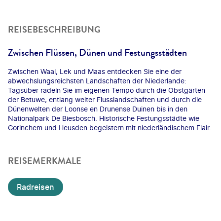
REISEBESCHREIBUNG
Zwischen Flüssen, Dünen und Festungsstädten
Zwischen Waal, Lek und Maas entdecken Sie eine der
abwechslungsreichsten Landschaften der Niederlande:
Tagsüber radeln Sie im eigenen Tempo durch die Obstgärten
der Betuwe, entlang weiter Flusslandschaften und durch die
Dünenwelten der Loonse en Drunense Duinen bis in den
Nationalpark De Biesbosch. Historische Festungsstädte wie
Gorinchem und Heusden begeistern mit niederländischem Flair.
REISEMERKMALE
Radreisen