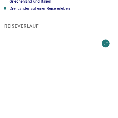
Griechenland und Italien
Drei Länder auf einer Reise erleben
REISEVERLAUF