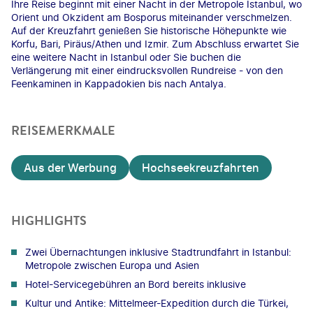
Ihre Reise beginnt mit einer Nacht in der Metropole Istanbul, wo
Orient und Okzident am Bosporus miteinander verschmelzen.
Auf der Kreuzfahrt genießen Sie historische Höhepunkte wie
Korfu, Bari, Piräus/Athen und Izmir. Zum Abschluss erwartet Sie
eine weitere Nacht in Istanbul oder Sie buchen die
Verlängerung mit einer eindrucksvollen Rundreise - von den
Feenkaminen in Kappadokien bis nach Antalya.
REISEMERKMALE
Aus der Werbung
Hochseekreuzfahrten
HIGHLIGHTS
Zwei Übernachtungen inklusive Stadtrundfahrt in Istanbul:
Metropole zwischen Europa und Asien
Hotel-Servicegebühren an Bord bereits inklusive
Kultur und Antike: Mittelmeer-Expedition durch die Türkei,