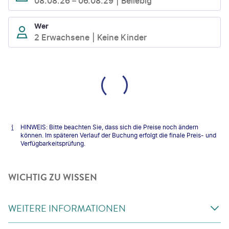
08.08.26
–
06.08.29
Beliebig
Wer
2 Erwachsene
Keine Kinder
HINWEIS: Bitte beachten Sie, dass sich die Preise noch ändern
können. Im späteren Verlauf der Buchung erfolgt die finale Preis- und
Verfügbarkeitsprüfung.
WICHTIG ZU WISSEN
WEITERE INFORMATIONEN