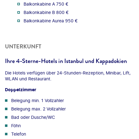
Balkonkabine A 750 €
Balkonkabine B 800 €
Balkonkabine Aurea 950 €
UNTERKUNFT
Ihre 4-Sterne-Hotels in Istanbul und Kappadokien
Die Hotels verfügen über 24-Stunden-Rezeption, Minibar, Lift,
WLAN und Restaurant.
Doppelzimmer
Belegung min. 1 Vollzahler
Belegung max. 2 Vollzahler
Bad oder Dusche/WC
Föhn
Telefon