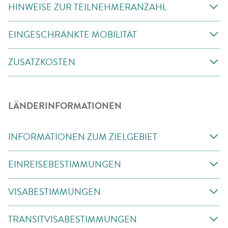
HINWEISE ZUR TEILNEHMERANZAHL
EINGESCHRÄNKTE MOBILITÄT
ZUSATZKOSTEN
LÄNDERINFORMATIONEN
INFORMATIONEN ZUM ZIELGEBIET
EINREISEBESTIMMUNGEN
VISABESTIMMUNGEN
TRANSITVISABESTIMMUNGEN