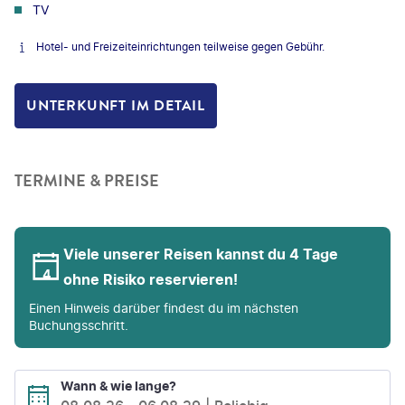
TV
Hotel- und Freizeiteinrichtungen teilweise gegen Gebühr.
UNTERKUNFT IM DETAIL
TERMINE & PREISE
Viele unserer Reisen kannst du 4 Tage
ohne Risiko reservieren!
Einen Hinweis darüber findest du im nächsten
Buchungsschritt.
Wann & wie lange?