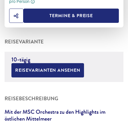
pro Person
TERMINE & PREISE
HOTEL TEILEN
REISEVARIANTE
10-tägig
REISEVARIANTEN ANSEHEN
REISEBESCHREIBUNG
Mit der MSC Orchestra zu den Highlights im
östlichen Mittelmeer