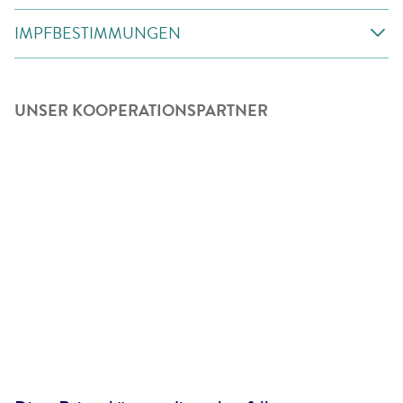
IMPFBESTIMMUNGEN
UNSER KOOPERATIONSPARTNER