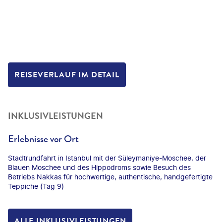
REISEVERLAUF IM DETAIL
INKLUSIVLEISTUNGEN
Erlebnisse vor Ort
Stadtrundfahrt in Istanbul mit der Süleymaniye-Moschee, der
Blauen Moschee und des Hippodroms sowie Besuch des
Betriebs Nakkas für hochwertige, authentische, handgefertigte
Teppiche (Tag 9)
ALLE INKLUSIVLEISTUNGEN