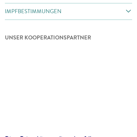
IMPFBESTIMMUNGEN
UNSER KOOPERATIONSPARTNER