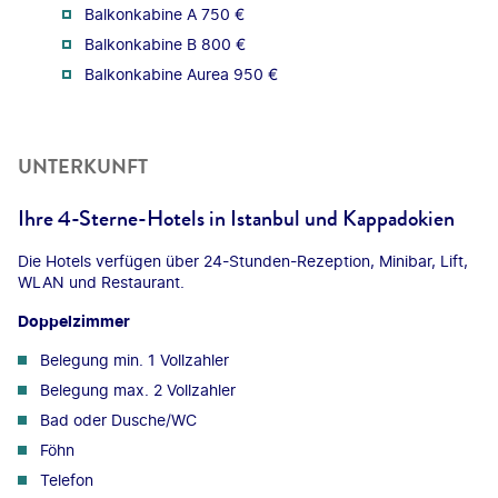
Balkonkabine A 750 €
Balkonkabine B 800 €
Balkonkabine Aurea 950 €
UNTERKUNFT
Ihre 4-Sterne-Hotels in Istanbul und Kappadokien
Die Hotels verfügen über 24-Stunden-Rezeption, Minibar, Lift,
WLAN und Restaurant.
Doppelzimmer
Belegung min. 1 Vollzahler
Belegung max. 2 Vollzahler
Bad oder Dusche/WC
Föhn
Telefon