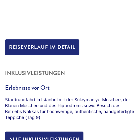
REISEVERLAUF IM DETAIL
INKLUSIVLEISTUNGEN
Erlebnisse vor Ort
Stadtrundfahrt in Istanbul mit der Süleymaniye-Moschee, der
Blauen Moschee und des Hippodroms sowie Besuch des
Betriebs Nakkas für hochwertige, authentische, handgefertigte
Teppiche (Tag 9)
ALLE INKLUSIVLEISTUNGEN