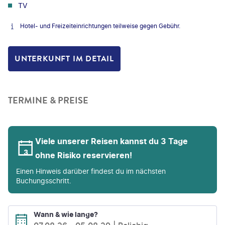
TV
Hotel- und Freizeiteinrichtungen teilweise gegen Gebühr.
UNTERKUNFT IM DETAIL
TERMINE & PREISE
Viele unserer Reisen kannst du 3 Tage
ohne Risiko reservieren!
Einen Hinweis darüber findest du im nächsten
Buchungsschritt.
Wann & wie lange?