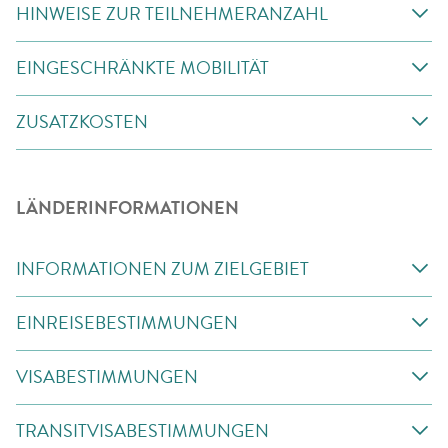
HINWEISE ZUR TEILNEHMERANZAHL
EINGESCHRÄNKTE MOBILITÄT
ZUSATZKOSTEN
LÄNDERINFORMATIONEN
INFORMATIONEN ZUM ZIELGEBIET
EINREISEBESTIMMUNGEN
VISABESTIMMUNGEN
TRANSITVISABESTIMMUNGEN