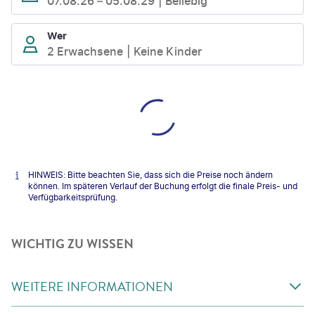
07.08.26
–
05.08.29
Beliebig
Wer
2 Erwachsene
Keine Kinder
HINWEIS: Bitte beachten Sie, dass sich die Preise noch ändern
können. Im späteren Verlauf der Buchung erfolgt die finale Preis- und
Verfügbarkeitsprüfung.
WICHTIG ZU WISSEN
WEITERE INFORMATIONEN