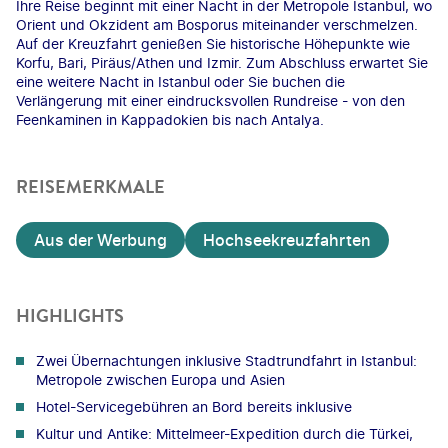
Ihre Reise beginnt mit einer Nacht in der Metropole Istanbul, wo
Orient und Okzident am Bosporus miteinander verschmelzen.
Auf der Kreuzfahrt genießen Sie historische Höhepunkte wie
Korfu, Bari, Piräus/Athen und Izmir. Zum Abschluss erwartet Sie
eine weitere Nacht in Istanbul oder Sie buchen die
Verlängerung mit einer eindrucksvollen Rundreise - von den
Feenkaminen in Kappadokien bis nach Antalya.
REISEMERKMALE
Aus der Werbung
Hochseekreuzfahrten
HIGHLIGHTS
Zwei Übernachtungen inklusive Stadtrundfahrt in Istanbul:
Metropole zwischen Europa und Asien
Hotel-Servicegebühren an Bord bereits inklusive
Kultur und Antike: Mittelmeer-Expedition durch die Türkei,