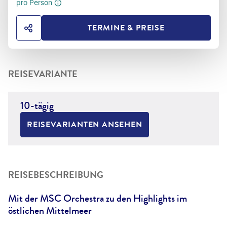
pro Person
TERMINE & PREISE
HOTEL TEILEN
REISEVARIANTE
10-tägig
REISEVARIANTEN ANSEHEN
REISEBESCHREIBUNG
Mit der MSC Orchestra zu den Highlights im
östlichen Mittelmeer