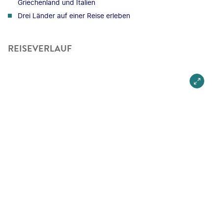
Griechenland und Italien
Drei Länder auf einer Reise erleben
REISEVERLAUF