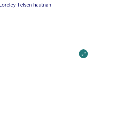
Loreley-Felsen hautnah