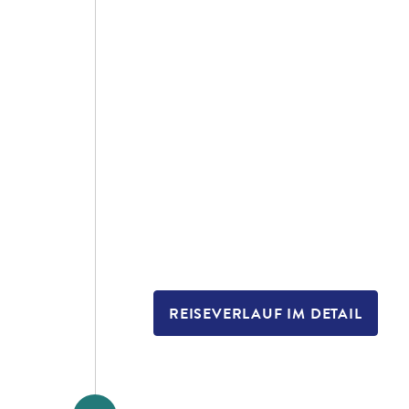
REISEVERLAUF IM DETAIL