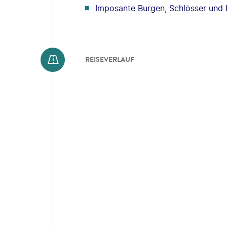
Imposante Burgen, Schlösser und 
REISEVERLAUF