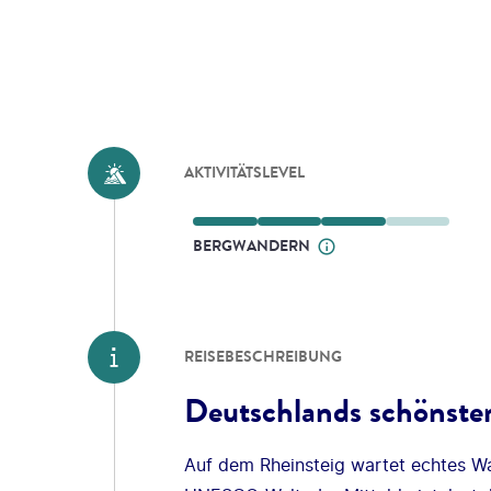
AKTIVITÄTSLEVEL
BERGWANDERN
REISEBESCHREIBUNG
Deutschlands schönste
Auf dem Rheinsteig wartet echtes Wa