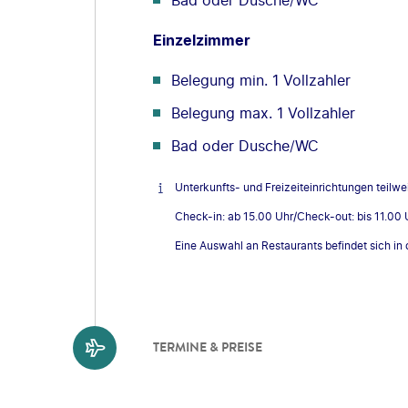
Bad oder Dusche/WC
Einzelzimmer
Belegung min. 1 Vollzahler
Belegung max. 1 Vollzahler
Bad oder Dusche/WC
Unterkunfts- und Freizeiteinrichtungen teilw
Check-in: ab 15.00 Uhr/Check-out: bis 11.00 
Eine Auswahl an Restaurants befindet sich in
TERMINE & PREISE