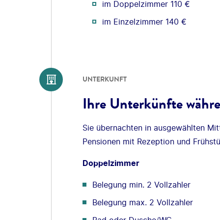
im Doppelzimmer 110 €
im Einzelzimmer 140 €
UNTERKUNFT
Ihre Unterkünfte währe
Sie übernachten in ausgewählten Mit
Pensionen mit Rezeption und Frühst
Doppelzimmer
Belegung min. 2 Vollzahler
Belegung max. 2 Vollzahler