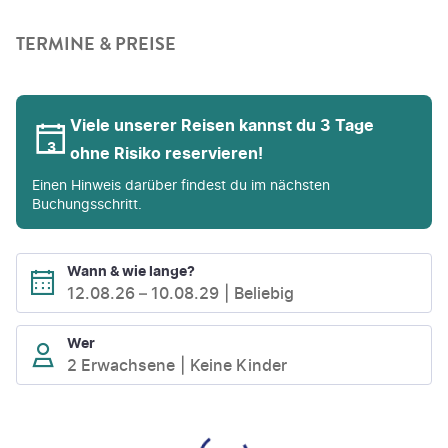
TERMINE & PREISE
Viele unserer Reisen kannst du 3 Tage
ohne Risiko reservieren!
Einen Hinweis darüber findest du im nächsten
Buchungsschritt.
Wann & wie lange?
12.08.26
–
10.08.29
Beliebig
Wer
2 Erwachsene
Keine Kinder