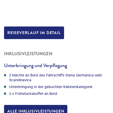
REISEVERLAUF IM DETAIL
INKLUSIVLEISTUNGEN
Unterbringung und Verpflegung
2 Nächte an Bord des Fährschiffs Stena Germanica oder
Scandinavica
Unterbringung in der gebuchten Kabinenkategorie
2 x Frühstücksbuffet an Bord
ALLE INKLUSIVLEISTUNGEN