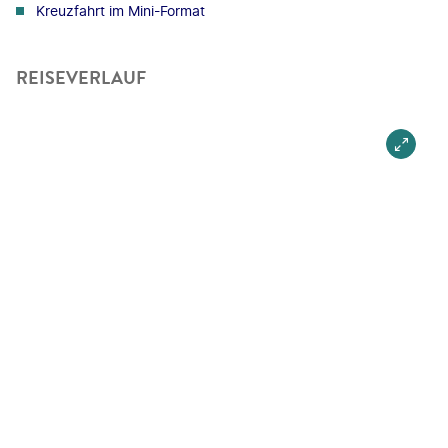
Kreuzfahrt im Mini-Format
REISEVERLAUF