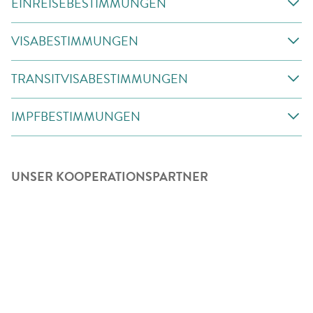
EINREISEBESTIMMUNGEN
VISABESTIMMUNGEN
TRANSITVISABESTIMMUNGEN
IMPFBESTIMMUNGEN
UNSER KOOPERATIONSPARTNER