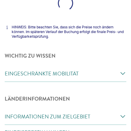
HINWEIS: Bitte beachten Sie, dass sich die Preise noch ändern
können. Im späteren Verlauf der Buchung erfolgt die finale Preis- und
Verfügbarkeitsprüfung.
WICHTIG ZU WISSEN
EINGESCHRÄNKTE MOBILITÄT
LÄNDERINFORMATIONEN
INFORMATIONEN ZUM ZIELGEBIET