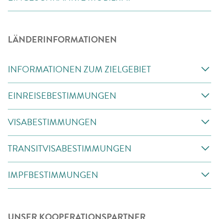
LÄNDERINFORMATIONEN
INFORMATIONEN ZUM ZIELGEBIET
EINREISEBESTIMMUNGEN
VISABESTIMMUNGEN
TRANSITVISABESTIMMUNGEN
IMPFBESTIMMUNGEN
UNSER KOOPERATIONSPARTNER