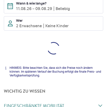
Wann & wie lange?
11.08.26
–
09.08.29
Beliebig
Wer
2 Erwachsene
Keine Kinder
HINWEIS: Bitte beachten Sie, dass sich die Preise noch ändern
können. Im späteren Verlauf der Buchung erfolgt die finale Preis- und
Verfügbarkeitsprüfung.
WICHTIG ZU WISSEN
EINGESCHRÄNKTE MOBILITÄT