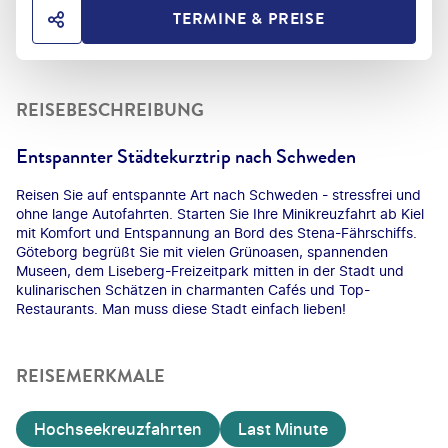
TERMINE & PREISE
HOTEL TEILEN
REISEBESCHREIBUNG
Entspannter Städtekurztrip nach Schweden
Reisen Sie auf entspannte Art nach Schweden - stressfrei und
ohne lange Autofahrten. Starten Sie Ihre Minikreuzfahrt ab Kiel
mit Komfort und Entspannung an Bord des Stena-Fährschiffs.
Göteborg begrüßt Sie mit vielen Grünoasen, spannenden
Museen, dem Liseberg-Freizeitpark mitten in der Stadt und
kulinarischen Schätzen in charmanten Cafés und Top-
Restaurants. Man muss diese Stadt einfach lieben!
REISEMERKMALE
Hochseekreuzfahrten
Last Minute