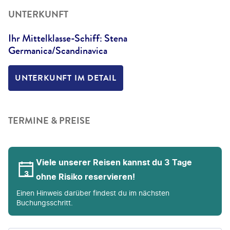
UNTERKUNFT
Ihr Mittelklasse-Schiff: Stena
Germanica/Scandinavica
UNTERKUNFT IM DETAIL
TERMINE & PREISE
Viele unserer Reisen kannst du 3 Tage
ohne Risiko reservieren!
Einen Hinweis darüber findest du im nächsten
Buchungsschritt.