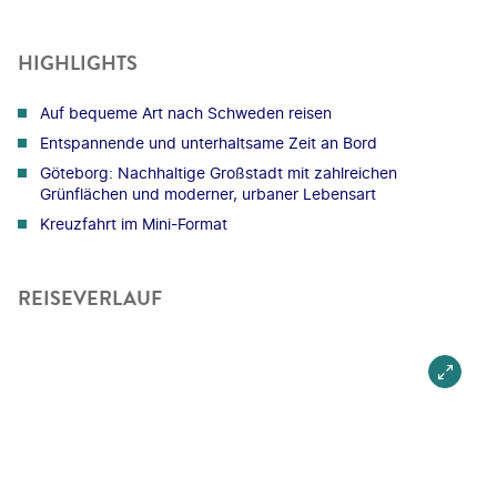
HIGHLIGHTS
Auf bequeme Art nach Schweden reisen
Entspannende und unterhaltsame Zeit an Bord
Göteborg: Nachhaltige Großstadt mit zahlreichen
Grünflächen und moderner, urbaner Lebensart
Kreuzfahrt im Mini-Format
REISEVERLAUF