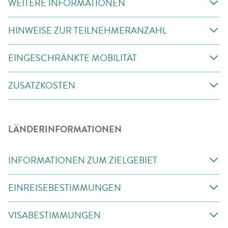
WEITERE INFORMATIONEN
HINWEISE ZUR TEILNEHMERANZAHL
EINGESCHRÄNKTE MOBILITÄT
ZUSATZKOSTEN
LÄNDERINFORMATIONEN
INFORMATIONEN ZUM ZIELGEBIET
EINREISEBESTIMMUNGEN
VISABESTIMMUNGEN