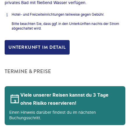
privates Bad mit fließend Wasser verfügen.
Hotel- und Freizeiteinrichtungen teilweise gegen Gebühr.
Bitte beachten Sie, dass ggf. in den Unterkünften nachts der Strom
abgeschaltet wird.
UNTERKUNFT IM DETAIL
TERMINE & PREISE
Viele unserer Reisen kannst du 3 Tage
ohne Risiko reservieren!
Einen Hinweis darüber findest du im nächsten
Buchungsschritt.