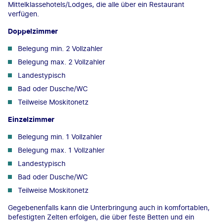
Mittelklassehotels/Lodges, die alle über ein Restaurant
verfügen.
Doppelzimmer
Belegung min. 2 Vollzahler
Belegung max. 2 Vollzahler
Landestypisch
Bad oder Dusche/WC
Teilweise Moskitonetz
Einzelzimmer
Belegung min. 1 Vollzahler
Belegung max. 1 Vollzahler
Landestypisch
Bad oder Dusche/WC
Teilweise Moskitonetz
Gegebenenfalls kann die Unterbringung auch in komfortablen,
befestigten Zelten erfolgen, die über feste Betten und ein