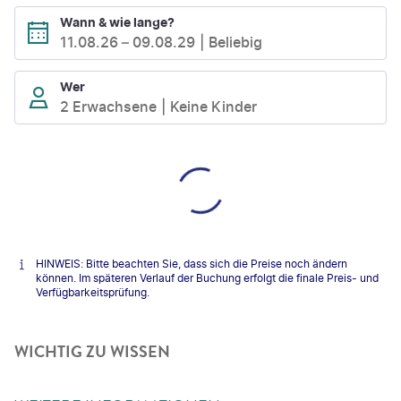
Wann & wie lange?
11.08.26
–
09.08.29
Beliebig
Wer
2 Erwachsene
Keine Kinder
HINWEIS: Bitte beachten Sie, dass sich die Preise noch ändern
können. Im späteren Verlauf der Buchung erfolgt die finale Preis- und
Verfügbarkeitsprüfung.
WICHTIG ZU WISSEN