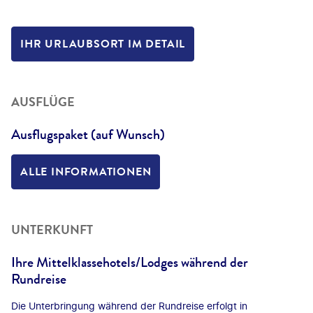
IHR URLAUBSORT IM DETAIL
AUSFLÜGE
Ausflugspaket (auf Wunsch)
ALLE INFORMATIONEN
UNTERKUNFT
Ihre Mittelklassehotels/Lodges während der
Rundreise
Die Unterbringung während der Rundreise erfolgt in