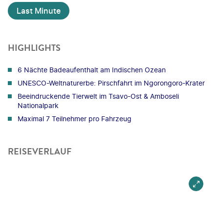
Last Minute
HIGHLIGHTS
6 Nächte Badeaufenthalt am Indischen Ozean
UNESCO-Weltnaturerbe: Pirschfahrt im Ngorongoro-Krater
Beeindruckende Tierwelt im Tsavo-Ost & Amboseli
Nationalpark
Maximal 7 Teilnehmer pro Fahrzeug
REISEVERLAUF