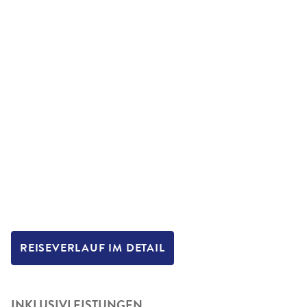
REISEVERLAUF IM DETAIL
INKLUSIVLEISTUNGEN