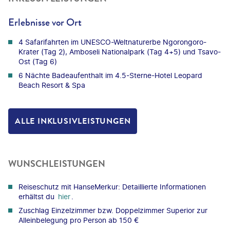
Erlebnisse vor Ort
4 Safarifahrten im UNESCO-Weltnaturerbe Ngorongoro-
Krater (Tag 2), Amboseli Nationalpark (Tag 4+5) und Tsavo-
Ost (Tag 6)
6 Nächte Badeaufenthalt im 4.5-Sterne-Hotel Leopard
Beach Resort & Spa
ALLE INKLUSIVLEISTUNGEN
WUNSCHLEISTUNGEN
Reiseschutz mit HanseMerkur: Detaillierte Informationen
erhältst du
hier
.
Zuschlag Einzelzimmer bzw. Doppelzimmer Superior zur
Alleinbelegung pro Person ab 150 €