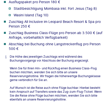
Ausflugspaket pro Person 180 €
Stadtbesichtigung Mombasa inkl. Fort Jesus (Tag 8)
Wasini Island (Tag 10)
Zuschlag All Inclusive im Leopard Beach Resort & Spa pro
Person 250 €
Zuschlag Business Class-Flüge pro Person ab 3.500 € (auf
Anfrage, vorbehaltlich Verfügbarkeit)
Abschlag bei Buchung ohne Langstreckenflug pro Person
500 €
Die Höhe des jeweiligen Zuschlags wird während des
Buchungsvorgangs vor Abschluss der Buchung angezeigt.
Wenn Sie für Ihren Hin- und Rückflug einen Business Class-Flug
buchen möchten, wenden Sie sich bitte an unsere
Reservierungshotline. Wir fragen die höherwertige Buchungsklasse
gerne verbindlich für Sie an.
Auf Wunsch ist die Reise auch ohne Flüge buchbar. Hierbei besteht
kein Anspruch auf Transfers sowie das Zug-zum-Flug-Ticket. Wenn
Sie die Reise ohne Flüge buchen möchten, wenden Sie sich bitte
ebenfalls an unsere Reservierungshotline.