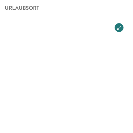
URLAUBSORT