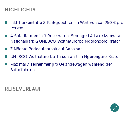
HIGHLIGHTS
Inkl. Parkeintritte & Parkgebühren im Wert von ca. 250 € pro
Person
4 Safarifahrten in 3 Reservaten: Serengeti & Lake Manyara
Nationalpark & UNESCO-Weltnaturerbe Ngorongoro Krater
7 Nächte Badeaufenthalt auf Sansibar
UNESCO-Weltnaturerbe: Pirschfahrt im Ngorongoro-Krater
Maximal 7 Teilnehmer pro Geländewagen während der
Safarifahrten
REISEVERLAUF