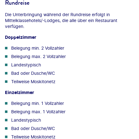
Rundreise
Die Unterbringung während der Rundreise erfolgt in
Mittelklassehotels/-Lodges, die alle über ein Restaurant
verfügen.
Doppelzimmer
Belegung min. 2 Vollzahler
Belegung max. 2 Vollzahler
Landestypisch
Bad oder Dusche/WC
Teilweise Moskitonetz
Einzelzimmer
Belegung min. 1 Vollzahler
Belegung max. 1 Vollzahler
Landestypisch
Bad oder Dusche/WC
Teilweise Moskitonetz