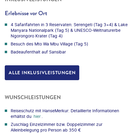
Erlebnisse vor Ort
4 Safarifahrten in 3 Reservaten: Serengeti (Tag 3+4) & Lake
Manyara Nationalpark (Tag 5) & UNESCO-Weltnaturerbe
Ngorongoro Krater (Tag 4)
Besuch des Mto Wa Mbu Village (Tag 5)
Badeaufenthalt auf Sansibar
ALLE INKLUSIVLEISTUNGEN
WUNSCHLEISTUNGEN
Reiseschutz mit HanseMerkur: Detaillierte Informationen
erhältst du
hier
.
Zuschlag Einzelzimmer bzw. Doppelzimmer zur
Alleinbelegung pro Person ab 350 €