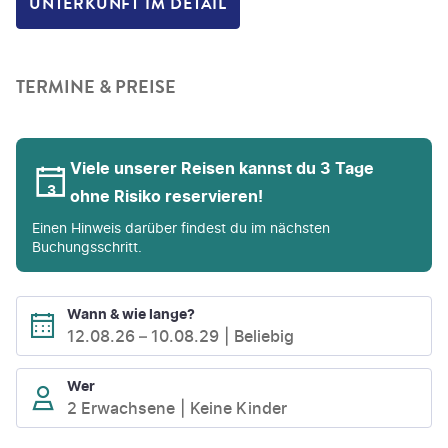
UNTERKUNFT IM DETAIL
TERMINE & PREISE
Viele unserer Reisen kannst du 3 Tage
ohne Risiko reservieren!
Einen Hinweis darüber findest du im nächsten
Buchungsschritt.
Wann & wie lange?
12.08.26
–
10.08.29
Beliebig
Wer
2 Erwachsene
Keine Kinder