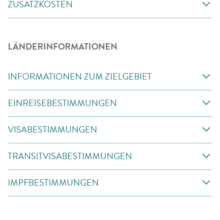
ZUSATZKOSTEN
LÄNDERINFORMATIONEN
INFORMATIONEN ZUM ZIELGEBIET
EINREISEBESTIMMUNGEN
VISABESTIMMUNGEN
TRANSITVISABESTIMMUNGEN
IMPFBESTIMMUNGEN