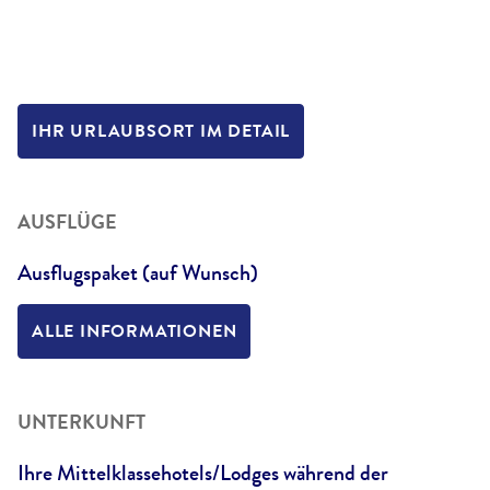
IHR URLAUBSORT IM DETAIL
AUSFLÜGE
Ausflugspaket (auf Wunsch)
ALLE INFORMATIONEN
UNTERKUNFT
Ihre Mittelklassehotels/Lodges während der