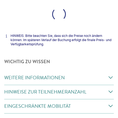
HINWEIS: Bitte beachten Sie, dass sich die Preise noch ändern
können. Im späteren Verlauf der Buchung erfolgt die finale Preis- und
Verfügbarkeitsprüfung.
WICHTIG ZU WISSEN
WEITERE INFORMATIONEN
HINWEISE ZUR TEILNEHMERANZAHL
EINGESCHRÄNKTE MOBILITÄT