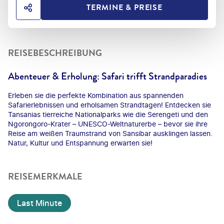
TERMINE & PREISE
HOTEL TEILEN
REISEBESCHREIBUNG
Abenteuer & Erholung: Safari trifft Strandparadies
Erleben sie die perfekte Kombination aus spannenden
Safarierlebnissen und erholsamen Strandtagen! Entdecken sie
Tansanias tierreiche Nationalparks wie die Serengeti und den
Ngorongoro-Krater – UNESCO-Weltnaturerbe – bevor sie ihre
Reise am weißen Traumstrand von Sansibar ausklingen lassen.
Natur, Kultur und Entspannung erwarten sie!
REISEMERKMALE
Last Minute