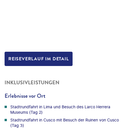
REISEVERLAUF IM DETAIL
INKLUSIVLEISTUNGEN
Erlebnisse vor Ort
Stadtrundfahrt in Lima und Besuch des Larco Herrera
Museums (Tag 2)
Stadtrundfahrt in Cusco mit Besuch der Ruinen von Cusco
(Tag 3)