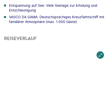
Entspannung auf See: Viele Seetage zur Erholung und
Entschleunigung
VASCO DA GAMA: Deutschsprachiges Kreuzfahrtschiff mit
familiärer Atmosphäre (max. 1.000 Gäste)
REISEVERLAUF