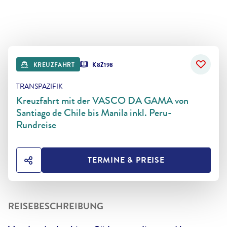
KREUZFAHRT
K8Z198
TRANSPAZIFIK
Kreuzfahrt mit der VASCO DA GAMA von
Santiago de Chile bis Manila inkl. Peru-
Rundreise
TERMINE & PREISE
HOTEL TEILEN
REISEBESCHREIBUNG