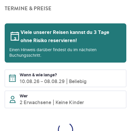
TERMINE & PREISE
Viele unserer Reisen kannst du 3 Tage
ohne Risiko reservieren!
Einen Hinweis darüber findest du im nächsten
Buchungsschritt.
Wann & wie lange?
10.08.26
–
08.08.29
Beliebig
Wer
2 Erwachsene
Keine Kinder