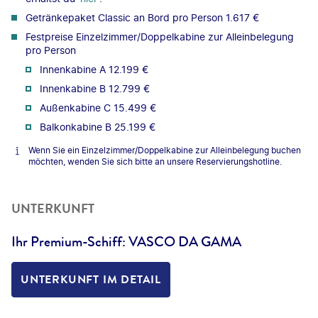
Getränkepaket Classic an Bord pro Person 1.617 €
Festpreise Einzelzimmer/Doppelkabine zur Alleinbelegung
pro Person
Innenkabine A 12.199 €
Innenkabine B 12.799 €
Außenkabine C 15.499 €
Balkonkabine B 25.199 €
Wenn Sie ein Einzelzimmer/Doppelkabine zur Alleinbelegung buchen
möchten, wenden Sie sich bitte an unsere Reservierungshotline.
UNTERKUNFT
Ihr Premium-Schiff: VASCO DA GAMA
UNTERKUNFT IM DETAIL