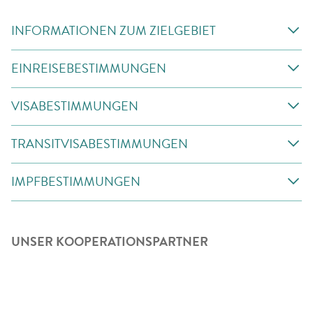
INFORMATIONEN ZUM ZIELGEBIET
EINREISEBESTIMMUNGEN
VISABESTIMMUNGEN
TRANSITVISABESTIMMUNGEN
IMPFBESTIMMUNGEN
UNSER KOOPERATIONSPARTNER