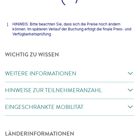
HINWEIS: Bitte beachten Sie, dass sich die Preise noch ändern
können. Im späteren Verlauf der Buchung erfolgt die finale Preis- und
Verfügbarkeitsprüfung.
WICHTIG ZU WISSEN
WEITERE INFORMATIONEN
HINWEISE ZUR TEILNEHMERANZAHL
EINGESCHRÄNKTE MOBILITÄT
LÄNDERINFORMATIONEN