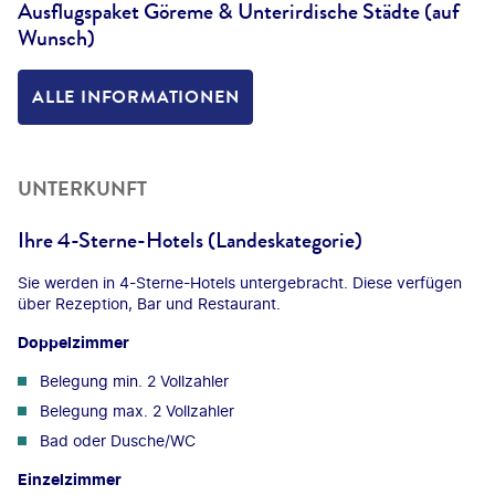
Ausflugspaket Göreme & Unterirdische Städte (auf
Wunsch)
ALLE INFORMATIONEN
UNTERKUNFT
Ihre 4-Sterne-Hotels (Landeskategorie)
Sie werden in 4-Sterne-Hotels untergebracht. Diese verfügen
über Rezeption, Bar und Restaurant.
Doppelzimmer
Belegung min. 2 Vollzahler
Belegung max. 2 Vollzahler
Bad oder Dusche/WC
Einzelzimmer