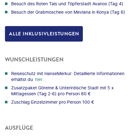
Besuch des Roten Tals und Töpferstadt Avanos (Tag 4)
Besuch der Grabmoschee von Mevlana in Konya (Tag 6)
ALLE INKLUSIVLEISTUNGEN
WUNSCHLEISTUNGEN
Reiseschutz mit HanseMerkur: Detaillierte Informationen
erhältst du
hier
.
Zusatzpaket Göreme & Unterirdische Stadt mit 5 x
Mittagessen (Tag 2-6) pro Person 80 €
Zuschlag Einzelzimmer pro Person 100 €
AUSFLÜGE