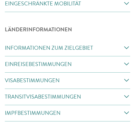
EINGESCHRÄNKTE MOBILITÄT
LÄNDERINFORMATIONEN
INFORMATIONEN ZUM ZIELGEBIET
EINREISEBESTIMMUNGEN
VISABESTIMMUNGEN
TRANSITVISABESTIMMUNGEN
IMPFBESTIMMUNGEN