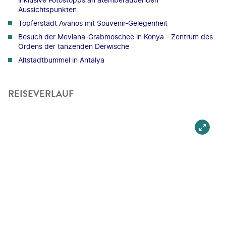
Aussichtspunkten
Töpferstadt Avanos mit Souvenir-Gelegenheit
Besuch der Mevlana-Grabmoschee in Konya - Zentrum des
Ordens der tanzenden Derwische
Altstadtbummel in Antalya
REISEVERLAUF