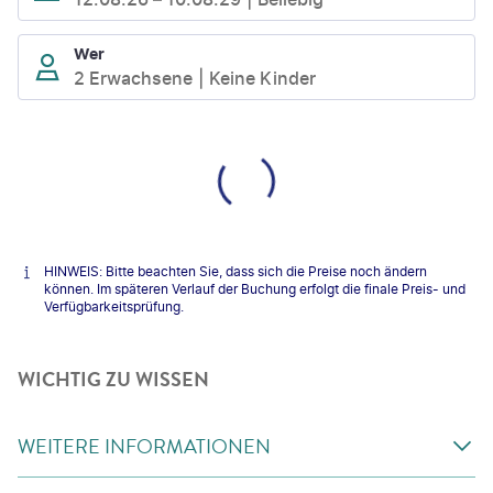
Wer
2 Erwachsene
Keine Kinder
HINWEIS: Bitte beachten Sie, dass sich die Preise noch ändern
können. Im späteren Verlauf der Buchung erfolgt die finale Preis- und
Verfügbarkeitsprüfung.
WICHTIG ZU WISSEN
WEITERE INFORMATIONEN