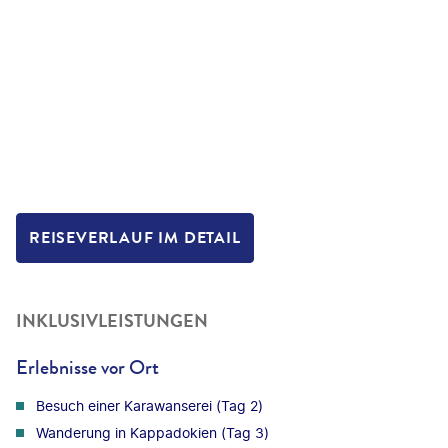
REISEVERLAUF IM DETAIL
INKLUSIVLEISTUNGEN
Erlebnisse vor Ort
Besuch einer Karawanserei (Tag 2)
Wanderung in Kappadokien (Tag 3)