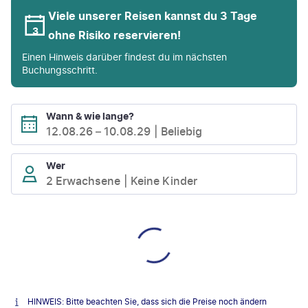
Viele unserer Reisen kannst du 3 Tage
ohne Risiko reservieren!
Einen Hinweis darüber findest du im nächsten
Buchungsschritt.
Wann & wie lange?
12.08.26
–
10.08.29
Beliebig
Wer
2 Erwachsene
Keine Kinder
HINWEIS: Bitte beachten Sie, dass sich die Preise noch ändern