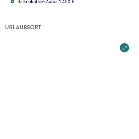
Balkonkabine Aurea 1.450 €
URLAUBSORT