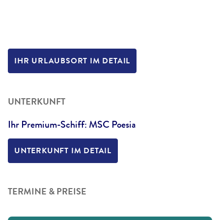
IHR URLAUBSORT IM DETAIL
UNTERKUNFT
Ihr Premium-Schiff: MSC Poesia
UNTERKUNFT IM DETAIL
TERMINE & PREISE