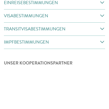
EINREISEBESTIMMUNGEN
VISABESTIMMUNGEN
TRANSITVISABESTIMMUNGEN
IMPFBESTIMMUNGEN
UNSER KOOPERATIONSPARTNER