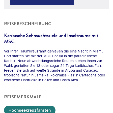
REISEBESCHREIBUNG
Karibische Sehnsuchtsziele und Inselträume mit
MSC
Vor Ihrer Traumkreuzfahrt genießen Sie eine Nacht in Miami.
Dort starten Sie mit der MSC Poesia in die paradiesische
Karibik. Neun abwechslungsreiche Routen stehen Ihnen zur
Wahl, genießen Sie 13 oder sogar 24 Tage karibisches Flair.
Freuen Sie sich auf weiße Strände in Aruba und Curaçao,
tropische Natur in Jamaika, koloniales Flair in Cartagena oder
exotische Eindrücke in Belize und Costa Rica.
REISEMERKMALE
Hochseekreuzfahrten