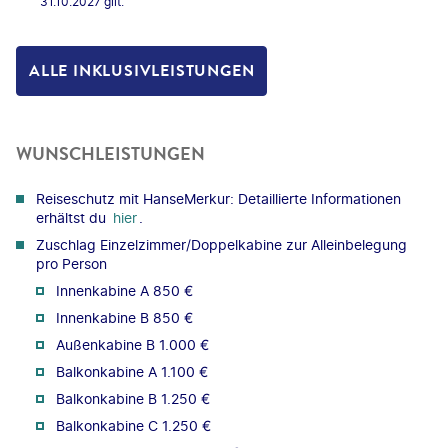
31.10.2027 gilt.
ALLE INKLUSIVLEISTUNGEN
WUNSCHLEISTUNGEN
Reiseschutz mit HanseMerkur: Detaillierte Informationen
erhältst du
hier
.
Zuschlag Einzelzimmer/Doppelkabine zur Alleinbelegung
pro Person
Innenkabine A 850 €
Innenkabine B 850 €
Außenkabine B 1.000 €
Balkonkabine A 1.100 €
Balkonkabine B 1.250 €
Balkonkabine C 1.250 €