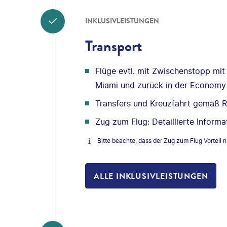
INKLUSIVLEISTUNGEN
Transport
Flüge evtl. mit Zwischenstopp mit
Miami und zurück in der Economy
Transfers und Kreuzfahrt gemäß Re
Zug zum Flug: Detaillierte Informa
Bitte beachte, dass der Zug zum Flug Vorteil n
ALLE INKLUSIVLEISTUNGEN