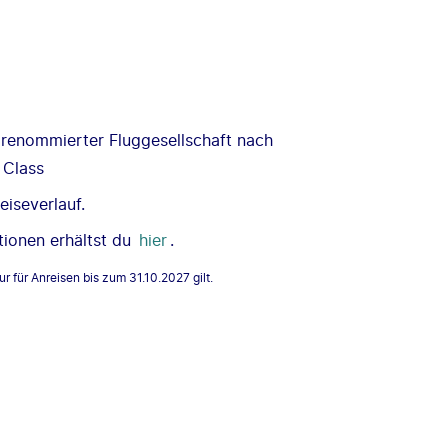
 renommierter Fluggesellschaft nach
 Class
iseverlauf.
tionen erhältst du
hier
.
ur für Anreisen bis zum 31.10.2027 gilt.