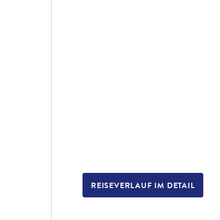
REISEVERLAUF IM DETAIL