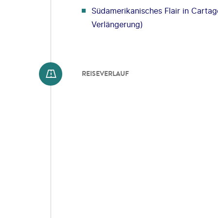
Südamerikanisches Flair in Carta
Verlängerung)
REISEVERLAUF