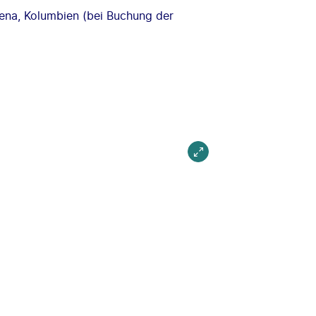
gena, Kolumbien (bei Buchung der