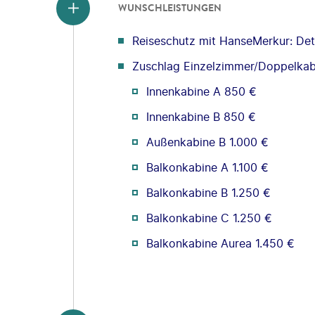
WUNSCHLEISTUNGEN
Reiseschutz mit HanseMerkur: Deta
Zuschlag Einzelzimmer/Doppelkabi
Innenkabine A 850 €
Innenkabine B 850 €
Außenkabine B 1.000 €
Balkonkabine A 1.100 €
Balkonkabine B 1.250 €
Balkonkabine C 1.250 €
Balkonkabine Aurea 1.450 €