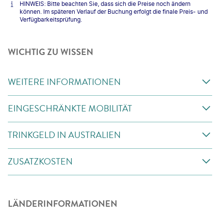
HINWEIS: Bitte beachten Sie, dass sich die Preise noch ändern
können. Im späteren Verlauf der Buchung erfolgt die finale Preis- und
Verfügbarkeitsprüfung.
WICHTIG ZU WISSEN
WEITERE INFORMATIONEN
EINGESCHRÄNKTE MOBILITÄT
TRINKGELD IN AUSTRALIEN
ZUSATZKOSTEN
LÄNDERINFORMATIONEN