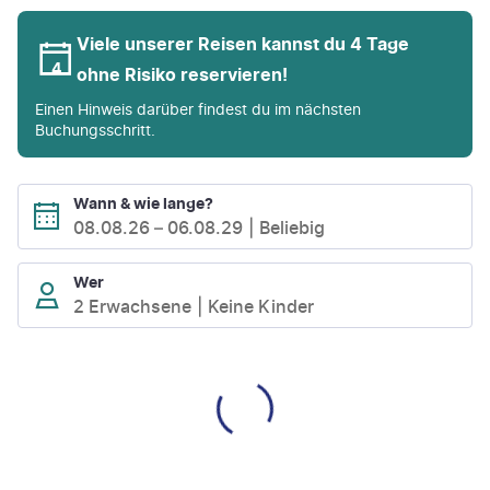
Viele unserer Reisen kannst du 4 Tage
ohne Risiko reservieren!
Einen Hinweis darüber findest du im nächsten
Buchungsschritt.
Wann & wie lange?
08.08.26
–
06.08.29
Beliebig
Wer
2 Erwachsene
Keine Kinder