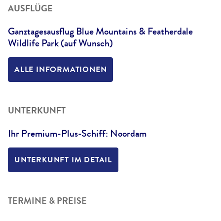
AUSFLÜGE
Ganztagesausflug Blue Mountains & Featherdale
Wildlife Park (auf Wunsch)
ALLE INFORMATIONEN
UNTERKUNFT
Ihr Premium-Plus-Schiff: Noordam
UNTERKUNFT IM DETAIL
TERMINE & PREISE