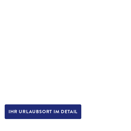
IHR URLAUBSORT IM DETAIL