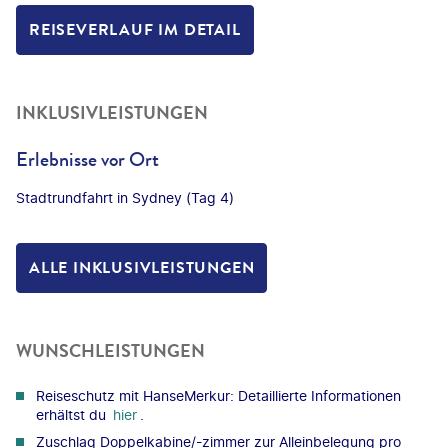
REISEVERLAUF IM DETAIL
INKLUSIVLEISTUNGEN
Erlebnisse vor Ort
Stadtrundfahrt in Sydney (Tag 4)
ALLE INKLUSIVLEISTUNGEN
WUNSCHLEISTUNGEN
Reiseschutz mit HanseMerkur: Detaillierte Informationen
erhältst du
hier
.
Zuschlag Doppelkabine/-zimmer zur Alleinbelegung pro