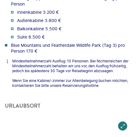
Person
Innenkabine 3.200 €
Außenkabine 3.800 €
Balkonkabine 5.500 €
Suite 8.500 €
Blue Mountains und Featherdale Wildlife Park (Tag 3) pro
Person 170 €
Mindestteilnehmerzahl Ausflug: 10 Personen. Bei Nichterreichen der
Mindestteilnehmerzahl behalten wir uns vor, den Ausflug frühzeitig,
jedoch bis spätestens 30 Tage vor Reisebeginn abzusagen.
Wenn Sie eine Kabine/-zimmer zur Alleinbelegung buchen möchten,
kontaktieren Sie bitte unsere Reservierungshotline.
URLAUBSORT