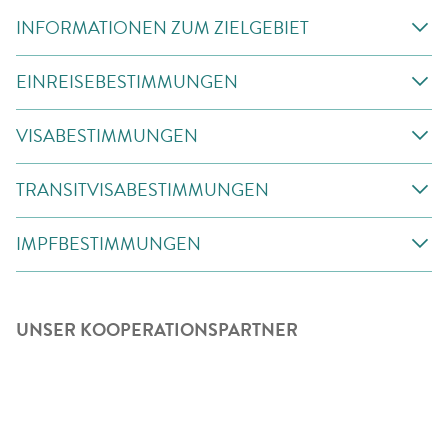
INFORMATIONEN ZUM ZIELGEBIET
EINREISEBESTIMMUNGEN
VISABESTIMMUNGEN
TRANSITVISABESTIMMUNGEN
IMPFBESTIMMUNGEN
UNSER KOOPERATIONSPARTNER