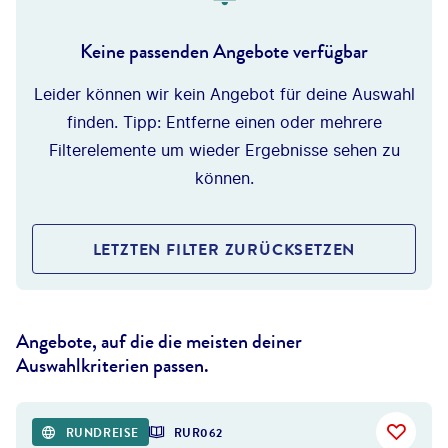
Keine passenden Angebote verfügbar
Leider können wir kein Angebot für deine Auswahl
finden. Tipp: Entferne einen oder mehrere
Filterelemente um wieder Ergebnisse sehen zu
können.
LETZTEN FILTER ZURÜCKSETZEN
Angebote, auf die die meisten deiner
Auswahlkriterien passen.
RUNDREISE
RUR062