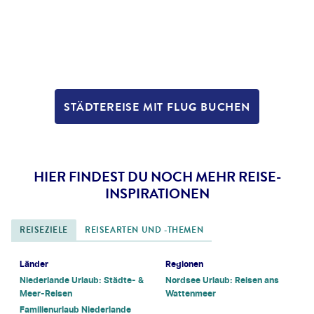
STÄDTEREISE MIT FLUG BUCHEN
HIER FINDEST DU NOCH MEHR REISE-
INSPIRATIONEN
REISEZIELE
REISEARTEN UND -THEMEN
Länder
Regionen
Niederlande Urlaub: Städte- &
Nordsee Urlaub: Reisen ans
Meer-Reisen
Wattenmeer
Familienurlaub Niederlande