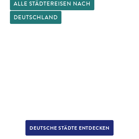
ALLE STÄDTEREISEN NACH
DEUTSCHLAND
DEUTSCHE STÄDTE ENTDECKEN