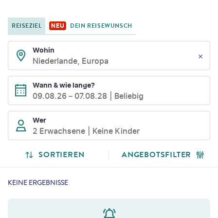
REISEZIEL
DEIN REISEWUNSCH
NEU
Wohin
Niederlande, Europa
Wann & wie lange?
09.08.26
–
07.08.28
Beliebig
Wer
2 Erwachsene
Keine Kinder
SORTIEREN
ANGEBOTSFILTER
KEINE ERGEBNISSE