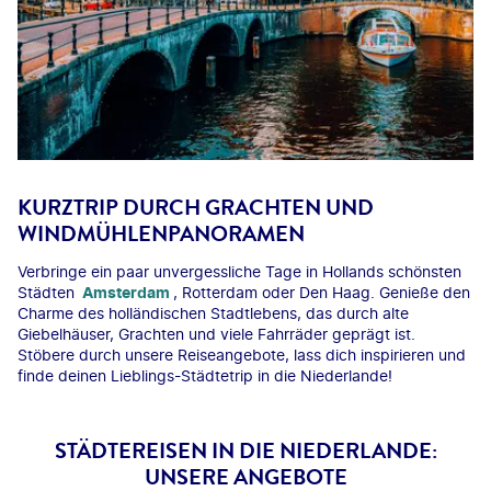
KURZTRIP DURCH GRACHTEN UND
WINDMÜHLENPANORAMEN
Verbringe ein paar unvergessliche Tage in Hollands schönsten
Städten
Amsterdam
, Rotterdam oder Den Haag. Genieße den
Charme des holländischen Stadtlebens, das durch alte
Giebelhäuser, Grachten und viele Fahrräder geprägt ist.
Stöbere durch unsere Reiseangebote, lass dich inspirieren und
finde deinen Lieblings-Städtetrip in die Niederlande!
STÄDTEREISEN IN DIE NIEDERLANDE:
UNSERE ANGEBOTE