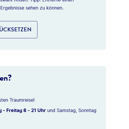
 Ergebnisse sehen zu können.
RÜCKSETZEN
ten?
sten Traumreise!
 - Freitag 8 - 21 Uhr
und Samstag, Sonntag