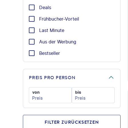
Deals
Frühbucher-Vorteil
Last Minute
Aus der Werbung
Bestseller
PREIS PRO PERSON
von
bis
©
FILTER ZURÜCKSETZEN