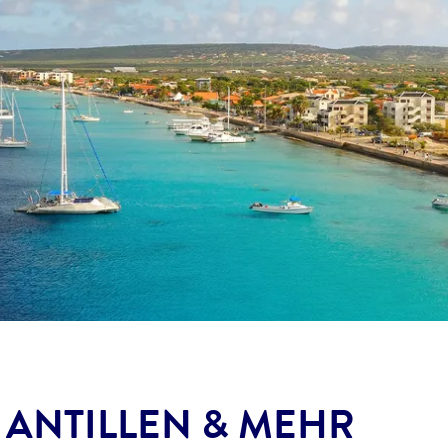
 ANTILLEN & MEHR