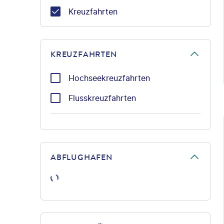
Kreuzfahrten
KREUZFAHRTEN
Hochseekreuzfahrten
Flusskreuzfahrten
©Ant
ABFLUGHAFEN