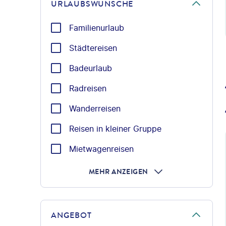
URLAUBSWÜNSCHE
Familienurlaub
Städtereisen
Badeurlaub
Radreisen
Wanderreisen
Reisen in kleiner Gruppe
Mietwagenreisen
MEHR ANZEIGEN
ANGEBOT