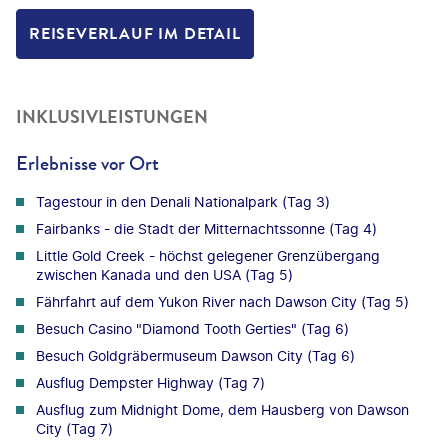
REISEVERLAUF IM DETAIL
INKLUSIVLEISTUNGEN
Erlebnisse vor Ort
Tagestour in den Denali Nationalpark (Tag 3)
Fairbanks - die Stadt der Mitternachtssonne (Tag 4)
Little Gold Creek - höchst gelegener Grenzübergang
zwischen Kanada und den USA (Tag 5)
Fährfahrt auf dem Yukon River nach Dawson City (Tag 5)
Besuch Casino "Diamond Tooth Gerties" (Tag 6)
Besuch Goldgräbermuseum Dawson City (Tag 6)
Ausflug Dempster Highway (Tag 7)
Ausflug zum Midnight Dome, dem Hausberg von Dawson
City (Tag 7)