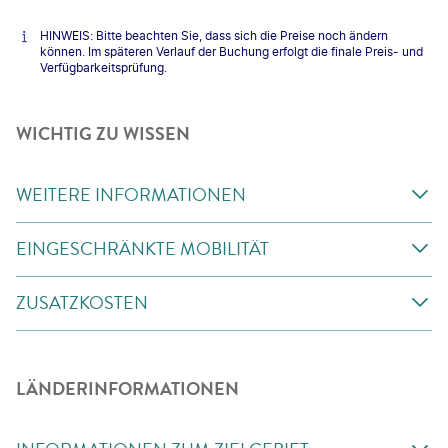
HINWEIS: Bitte beachten Sie, dass sich die Preise noch ändern
können. Im späteren Verlauf der Buchung erfolgt die finale Preis- und
Verfügbarkeitsprüfung.
WICHTIG ZU WISSEN
WEITERE INFORMATIONEN
EINGESCHRÄNKTE MOBILITÄT
ZUSATZKOSTEN
LÄNDERINFORMATIONEN