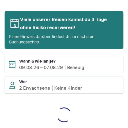
Viele unserer Reisen kannst du 3 Tage
ohne Risiko reservieren!
Einen Hinweis darüber findest du im nächsten
Buchungsschritt.
Wann & wie lange?
09.08.26
–
07.08.29
Beliebig
Wer
2 Erwachsene
Keine Kinder