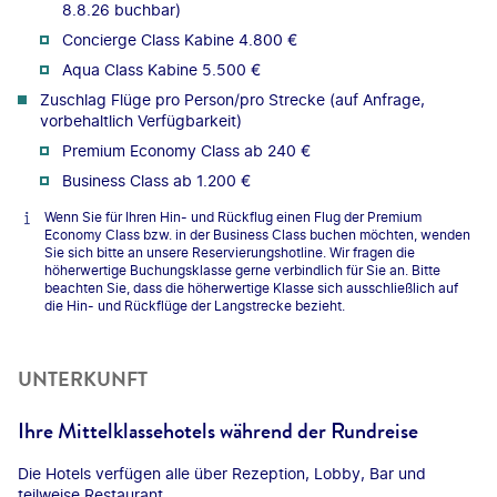
8.8.26 buchbar)
Concierge Class Kabine 4.800 €
Aqua Class Kabine 5.500 €
Zuschlag Flüge pro Person/pro Strecke (auf Anfrage,
vorbehaltlich Verfügbarkeit)
Premium Economy Class ab 240 €
Business Class ab 1.200 €
Wenn Sie für Ihren Hin- und Rückflug einen Flug der Premium
Economy Class bzw. in der Business Class buchen möchten, wenden
Sie sich bitte an unsere Reservierungshotline. Wir fragen die
höherwertige Buchungsklasse gerne verbindlich für Sie an. Bitte
beachten Sie, dass die höherwertige Klasse sich ausschließlich auf
die Hin- und Rückflüge der Langstrecke bezieht.
UNTERKUNFT
Ihre Mittelklassehotels während der Rundreise
Die Hotels verfügen alle über Rezeption, Lobby, Bar und
teilweise Restaurant.