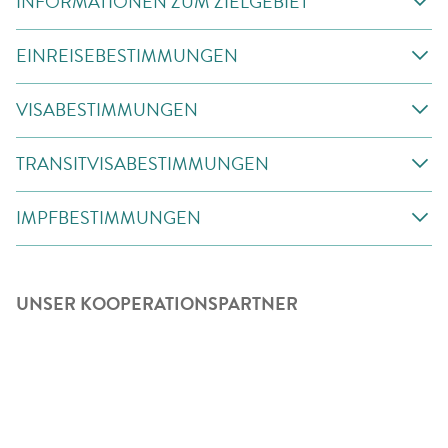
INFORMATIONEN ZUM ZIELGEBIET
EINREISEBESTIMMUNGEN
VISABESTIMMUNGEN
TRANSITVISABESTIMMUNGEN
IMPFBESTIMMUNGEN
UNSER KOOPERATIONSPARTNER