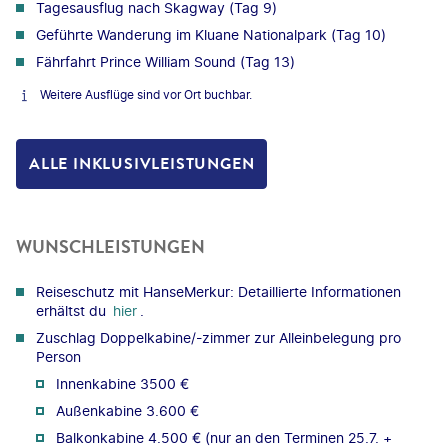
Tagesausflug nach Skagway (Tag 9)
Geführte Wanderung im Kluane Nationalpark (Tag 10)
Fährfahrt Prince William Sound (Tag 13)
Weitere Ausflüge sind vor Ort buchbar.
ALLE INKLUSIVLEISTUNGEN
WUNSCHLEISTUNGEN
Reiseschutz mit HanseMerkur: Detaillierte Informationen
erhältst du
hier
.
Zuschlag Doppelkabine/-zimmer zur Alleinbelegung pro
Person
Innenkabine 3500 €
Außenkabine 3.600 €
Balkonkabine 4.500 € (nur an den Terminen 25.7. +