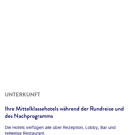
UNTERKUNFT
Ihre Mittelklassehotels während der Rundreise und
des Nachprogramms
Die Hotels verfügen alle über Rezeption, Lobby, Bar und
teilweise Restaurant.