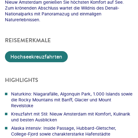
Nieuw Amsterdam genießen Sie höchsten Komfort auf See.
Zum krönenden Abschluss wartet die Wildnis des Denali-
Nationalparks mit Panoramazug und einmaligen
Naturerlebnissen.
REISEMERKMALE
Hochseekreuzfahrten
HIGHLIGHTS
Naturkino: Niagarafälle, Algonquin Park, 1.000 Islands sowie
die Rocky Mountains mit Banff, Glacier und Mount
Revelstoke
Kreuzfahrt mit Stil: Nieuw Amsterdam mit Komfort, Kulinarik
und besten Ausblicken
Alaska intensiv: Inside Passage, Hubbard-Gletscher,
College-Fjord sowie charakterstarke Hafenstädte