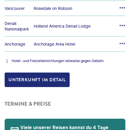
Vancouver
Rosedale on Robson
***
Denali
Holland America Denali Lodge
***
Nationalpark
Anchorage
Anchorage Area Hotel
***
Hotel- und Freizeiteinrichtungen teilweise gegen Gebühr.
UNTERKUNFT IM DETAIL
TERMINE & PREISE
Viele unserer Reisen kannst du 4 Tage