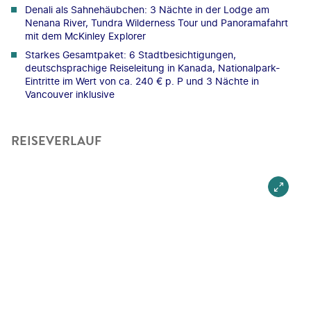
Denali als Sahnehäubchen: 3 Nächte in der Lodge am
Nenana River, Tundra Wilderness Tour und Panoramafahrt
mit dem McKinley Explorer
Starkes Gesamtpaket: 6 Stadtbesichtigungen,
deutschsprachige Reiseleitung in Kanada, Nationalpark-
Eintritte im Wert von ca. 240 € p. P und 3 Nächte in
Vancouver inklusive
REISEVERLAUF