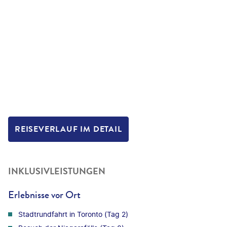
REISEVERLAUF IM DETAIL
INKLUSIVLEISTUNGEN
Erlebnisse vor Ort
Stadtrundfahrt in Toronto (Tag 2)