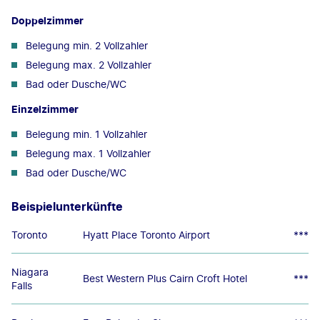
Doppelzimmer
Belegung min. 2 Vollzahler
Belegung max. 2 Vollzahler
Bad oder Dusche/WC
Einzelzimmer
Belegung min. 1 Vollzahler
Belegung max. 1 Vollzahler
Bad oder Dusche/WC
Beispielunterkünfte
Toronto
Hyatt Place Toronto Airport
***
Niagara
Best Western Plus Cairn Croft Hotel
***
Falls