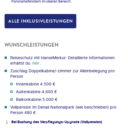
Panoramafenstern im oberen Bereich.
ALLE INKLUSIVLEISTUNGEN
WUNSCHLEISTUNGEN
Reiseschutz mit HanseMerkur: Detaillierte Informationen
erhältst du
hier
.
Zuschlag Doppelkabine/-zimmer zur Alleinbelegung pro
Person
Innenkabine 4.500 €
Außenkabine 4.600 €
Balkonkabine 5.000 €
Vollpension im Denali Nationalpark (wie beschrieben) pro
Person 480 €
Bei Buchung des Verpflegungs-Upgrade (Vollpension)