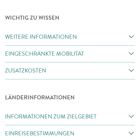
WICHTIG ZU WISSEN
WEITERE INFORMATIONEN
EINGESCHRÄNKTE MOBILITÄT
ZUSATZKOSTEN
LÄNDERINFORMATIONEN
INFORMATIONEN ZUM ZIELGEBIET
EINREISEBESTIMMUNGEN