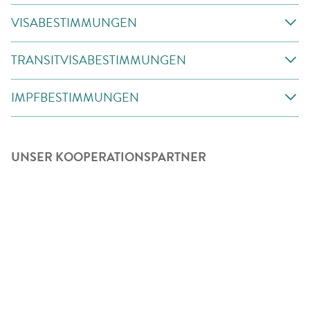
VISABESTIMMUNGEN
TRANSITVISABESTIMMUNGEN
IMPFBESTIMMUNGEN
UNSER KOOPERATIONSPARTNER