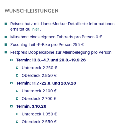
WUNSCHLEISTUNGEN
Reiseschutz mit HanseMerkur: Detaillierte Informationen
erhältst du
hier
.
Mitnahme eines eigenen Fahrrads pro Person 0 €
Zuschlag Leih-E-Bike pro Person 255 €
Festpreis Doppelkabine zur Alleinbelegung pro Person
Termin: 13.6.-4.7. und 29.8.-19.9.26
Unterdeck 2.250 €
Oberdeck 2.850 €
Termin: 11.7.-22.8. und 26.9.26
Unterdeck 2.100 €
Oberdeck 2.700 €
Termin: 3.10.26
Unterdeck 1.950 €
Oberdeck 2.550 €