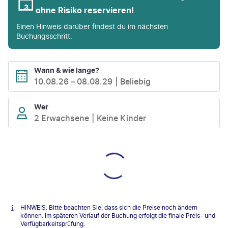
ohne Risiko reservieren!
Einen Hinweis darüber findest du im nächsten
Buchungsschritt.
Wann & wie lange?
10.08.26
–
08.08.29
Beliebig
Wer
2 Erwachsene
Keine Kinder
HINWEIS: Bitte beachten Sie, dass sich die Preise noch ändern
können. Im späteren Verlauf der Buchung erfolgt die finale Preis- und
Verfügbarkeitsprüfung.