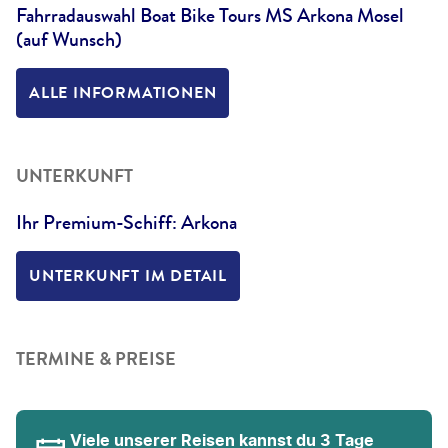
Fahrradauswahl Boat Bike Tours MS Arkona Mosel
(auf Wunsch)
ALLE INFORMATIONEN
UNTERKUNFT
Ihr Premium-Schiff: Arkona
UNTERKUNFT IM DETAIL
TERMINE & PREISE
Viele unserer Reisen kannst du 3 Tage