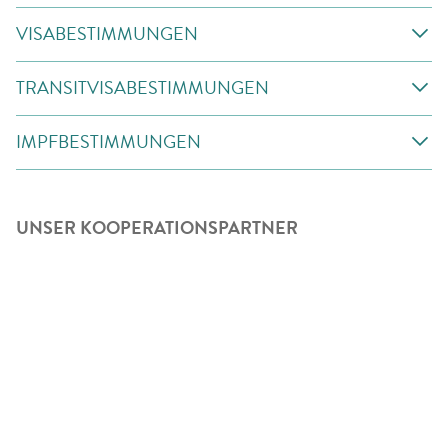
VISABESTIMMUNGEN
TRANSITVISABESTIMMUNGEN
IMPFBESTIMMUNGEN
UNSER KOOPERATIONSPARTNER