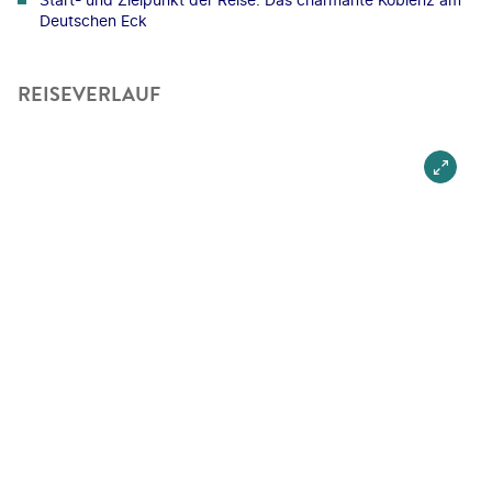
Deutschen Eck
REISEVERLAUF