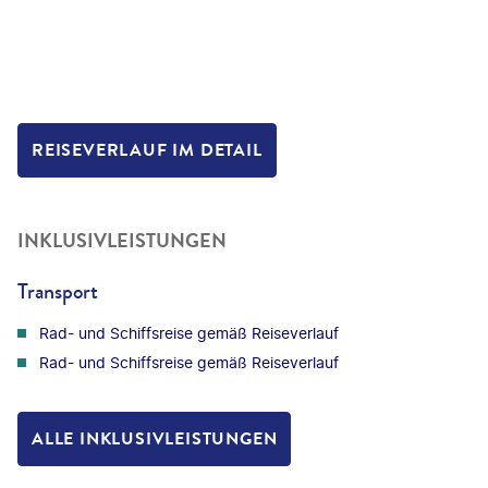
REISEVERLAUF IM DETAIL
INKLUSIVLEISTUNGEN
Transport
Rad- und Schiffsreise gemäß Reiseverlauf
Rad- und Schiffsreise gemäß Reiseverlauf
ALLE INKLUSIVLEISTUNGEN