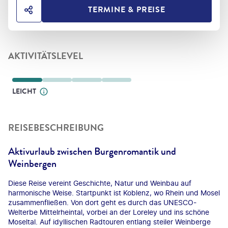
TERMINE & PREISE
HOTEL TEILEN
AKTIVITÄTSLEVEL
LEICHT
REISEBESCHREIBUNG
Aktivurlaub zwischen Burgenromantik und
Weinbergen
Diese Reise vereint Geschichte, Natur und Weinbau auf
harmonische Weise. Startpunkt ist Koblenz, wo Rhein und Mosel
zusammenfließen. Von dort geht es durch das UNESCO-
Welterbe Mittelrheintal, vorbei an der Loreley und ins schöne
Moseltal. Auf idyllischen Radtouren entlang steiler Weinberge