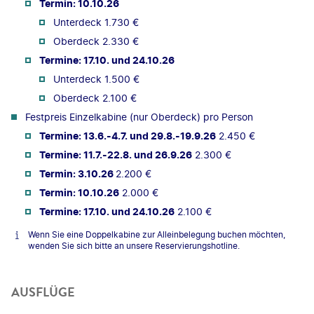
Termin: 10.10.26
Unterdeck 1.730 €
Oberdeck 2.330 €
Termine: 17.10. und 24.10.26
Unterdeck 1.500 €
Oberdeck 2.100 €
Festpreis Einzelkabine (nur Oberdeck) pro Person
Termine: 13.6.-4.7. und 29.8.-19.9.26
2.450 €
Termine: 11.7.-22.8. und 26.9.26
2.300 €
Termin: 3.10.26
2.200 €
Termin: 10.10.26
2.000 €
Termine: 17.10. und 24.10.26
2.100 €
Wenn Sie eine Doppelkabine zur Alleinbelegung buchen möchten,
wenden Sie sich bitte an unsere Reservierungshotline.
AUSFLÜGE