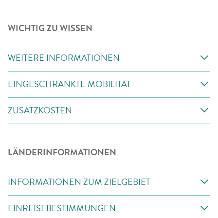
WICHTIG ZU WISSEN
WEITERE INFORMATIONEN
EINGESCHRÄNKTE MOBILITÄT
ZUSATZKOSTEN
LÄNDERINFORMATIONEN
INFORMATIONEN ZUM ZIELGEBIET
EINREISEBESTIMMUNGEN