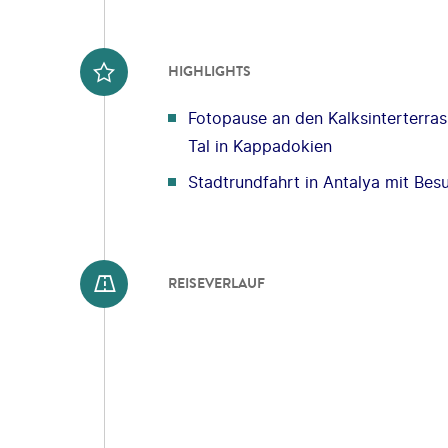
HIGHLIGHTS
Fotopause an den Kalksinterterra
Tal in Kappadokien
Stadtrundfahrt in Antalya mit Bes
REISEVERLAUF