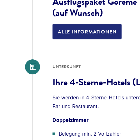
Ausflugspaket Göreme 
(auf Wunsch)
ALLE INFORMATIONEN
UNTERKUNFT
Ihre 4-Sterne-Hotels (
Sie werden in 4-Sterne-Hotels unter
Bar und Restaurant.
Doppelzimmer
Belegung min. 2 Vollzahler