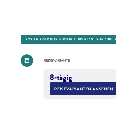
KOSTENLOSER REISERÜCKTRITT BIS 8 TAGE VOR ANREI
REISEVARIANTE
8-tägig
REISEVARIANTEN ANSEHEN