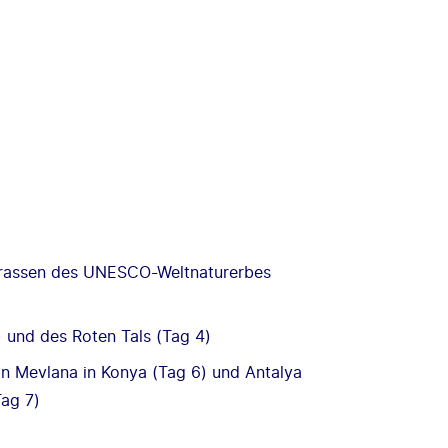
errassen des UNESCO-Weltnaturerbes
 und des Roten Tals (Tag 4)
n Mevlana in Konya (Tag 6) und Antalya
Tag 7)