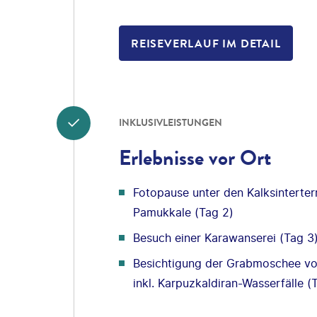
REISEVERLAUF IM DETAIL
INKLUSIVLEISTUNGEN
Erlebnisse vor Ort
Fotopause unter den Kalksintert
Pamukkale (Tag 2)
Besuch einer Karawanserei (Tag 3)
Besichtigung der Grabmoschee vo
inkl. Karpuzkaldiran-Wasserfälle (