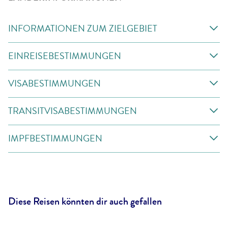
INFORMATIONEN ZUM ZIELGEBIET
EINREISEBESTIMMUNGEN
VISABESTIMMUNGEN
TRANSITVISABESTIMMUNGEN
IMPFBESTIMMUNGEN
Diese Reisen könnten dir auch gefallen