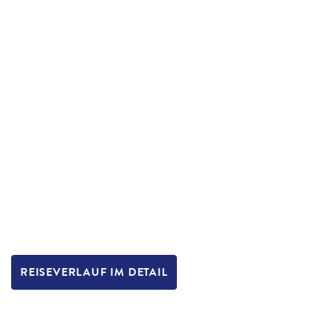
REISEVERLAUF IM DETAIL