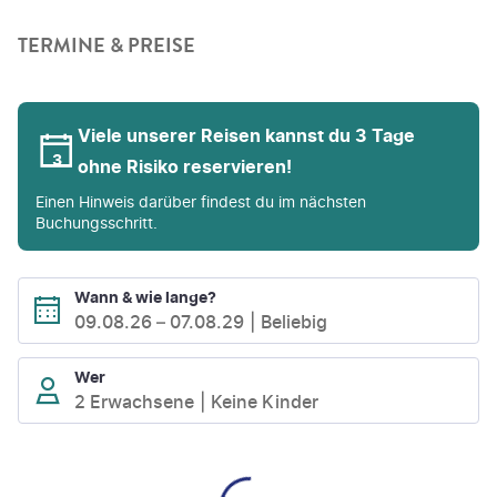
TERMINE & PREISE
Viele unserer Reisen kannst du 3 Tage
ohne Risiko reservieren!
Einen Hinweis darüber findest du im nächsten
Buchungsschritt.
Wann & wie lange?
09.08.26
–
07.08.29
Beliebig
Wer
2 Erwachsene
Keine Kinder