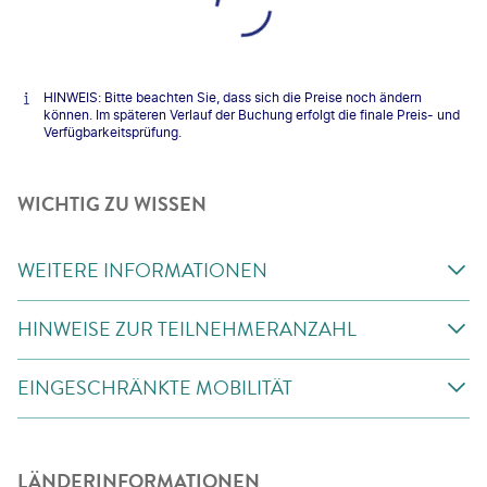
HINWEIS: Bitte beachten Sie, dass sich die Preise noch ändern
können. Im späteren Verlauf der Buchung erfolgt die finale Preis- und
Verfügbarkeitsprüfung.
WICHTIG ZU WISSEN
WEITERE INFORMATIONEN
HINWEISE ZUR TEILNEHMERANZAHL
EINGESCHRÄNKTE MOBILITÄT
LÄNDERINFORMATIONEN