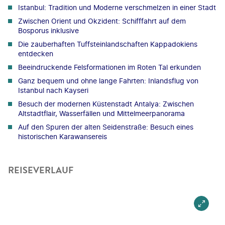
Istanbul: Tradition und Moderne verschmelzen in einer Stadt
Zwischen Orient und Okzident: Schifffahrt auf dem
Bosporus inklusive
Die zauberhaften Tuffsteinlandschaften Kappadokiens
entdecken
Beeindruckende Felsformationen im Roten Tal erkunden
Ganz bequem und ohne lange Fahrten: Inlandsflug von
Istanbul nach Kayseri
Besuch der modernen Küstenstadt Antalya: Zwischen
Altstadtflair, Wasserfällen und Mittelmeerpanorama
Auf den Spuren der alten Seidenstraße: Besuch eines
historischen Karawansereis
REISEVERLAUF