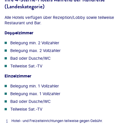
(Landeskategorie)
Alle Hotels verfügen über Rezeption/Lobby sowie teilweise
Restaurant und Bar.
Doppelzimmer
Belegung min. 2 Vollzahler
Belegung max. 2 Vollzahler
Bad oder Dusche/WC
Teilweise Sat.-TV
Einzelzimmer
Belegung min. 1 Vollzahler
Belegung max. 1 Vollzahler
Bad oder Dusche/WC
Teilweise Sat.-TV
Hotel- und Freizeiteinrichtungen teilweise gegen Gebühr.