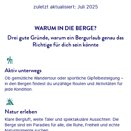
zuletzt aktualisiert: Juli 2025
WARUM IN DIE BERGE?
Drei gute Gründe, warum ein Bergurlaub genau das
Richtige für dich sein könnte
Aktiv unterwegs
Ob gemütliche Wandertour oder sportliche Gipfelbesteigung –
in den Bergen findest du unzählige Routen und Aktivitäten für
jede Kondition.
Natur erleben
Klare Bergluft, weite Täler und spektakuläre Aussichten: Die
Berge sind ein Paradies für alle, die Ruhe, Freiheit und echte
Naturmomente suchen.