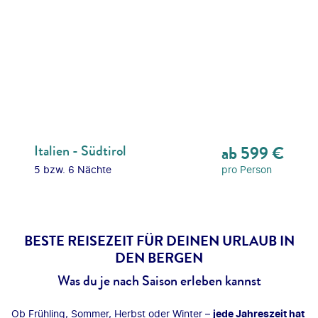
Italien - Südtirol
ab
599
€
5 bzw. 6 Nächte
pro Person
BESTE REISEZEIT FÜR DEINEN URLAUB IN
DEN BERGEN
Was du je nach Saison erleben kannst
Ob Frühling, Sommer, Herbst oder Winter –
jede Jahreszeit hat