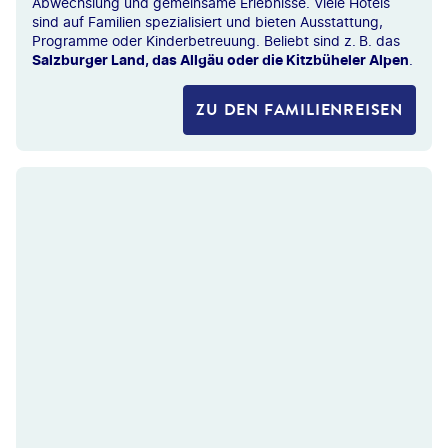
Abwechslung und gemeinsame Erlebnisse. Viele Hotels
sind auf Familien spezialisiert und bieten Ausstattung,
Programme oder Kinderbetreuung. Beliebt sind z. B. das
Salzburger Land, das Allgäu oder die Kitzbüheler Alpen
.
ZU DEN FAMILIENREISEN