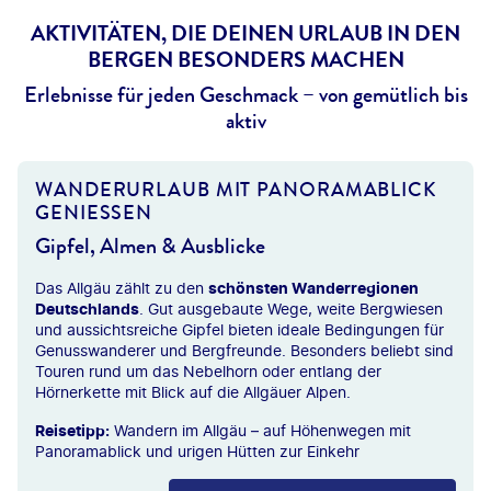
AKTIVITÄTEN, DIE DEINEN URLAUB IN DEN
BERGEN BESONDERS MACHEN
Erlebnisse für jeden Geschmack – von gemütlich bis
aktiv
WANDERURLAUB MIT PANORAMABLICK
GENIESSEN
Gipfel, Almen & Ausblicke
Das Allgäu zählt zu den
schönsten Wanderregionen
Deutschlands
. Gut ausgebaute Wege, weite Bergwiesen
und aussichtsreiche Gipfel bieten ideale Bedingungen für
Genusswanderer und Bergfreunde. Besonders beliebt sind
Touren rund um das Nebelhorn oder entlang der
Hörnerkette mit Blick auf die Allgäuer Alpen.
Reisetipp:
Wandern im Allgäu – auf Höhenwegen mit
Panoramablick und urigen Hütten zur Einkehr