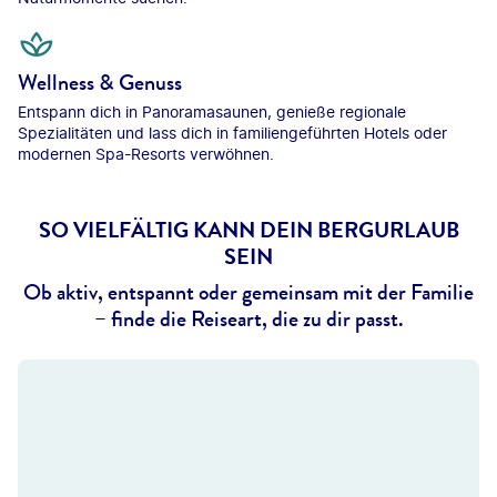
Wellness & Genuss
Entspann dich in Panoramasaunen, genieße regionale
Spezialitäten und lass dich in familiengeführten Hotels oder
modernen Spa-Resorts verwöhnen.
SO VIELFÄLTIG KANN DEIN BERGURLAUB
SEIN
Ob aktiv, entspannt oder gemeinsam mit der Familie
– finde die Reiseart, die zu dir passt.