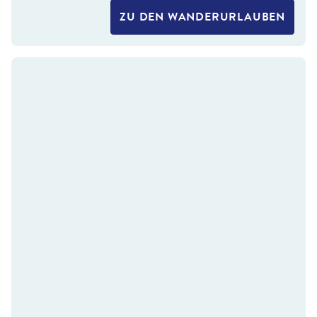
ZU DEN WANDERURLAUBEN