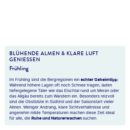
BLÜHENDE ALMEN & KLARE LUFT
GENIESSEN
Frühling
Im Frühling sind die Bergregionen ein
echter Geheimtipp
:
Während höhere Lagen oft noch Schnee tragen, laden
tiefergelegene Täler wie das Etschtal rund um Meran oder
das Allgäu bereits zum Wandern ein. Besonders reizvoll
sind die Obstblüte in Südtirol und der Saisonstart vieler
Almen. Weniger Andrang, klare Sichtverhältnisse und
angenehm milde Temperaturen machen diese Zeit ideal
für alle, die
Ruhe und Naturerwachen
suchen.