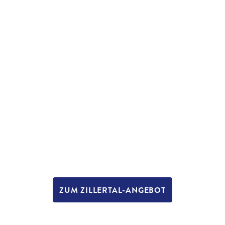
ZUM ZILLERTAL-ANGEBOT