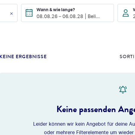
Wann & wie lange?
08.08.26
–
06.08.28
Beliebig
KEINE ERGEBNISSE
SORTI
Keine passenden Ange
Leider können wir kein Angebot für deine Au
oder mehrere Filterelemente um wieder