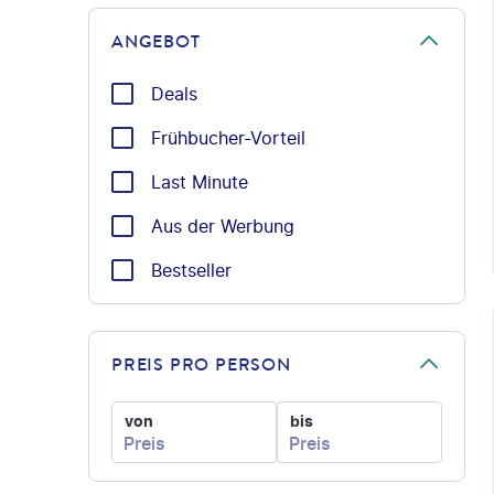
ANGEBOT
Deals
Frühbucher-Vorteil
Last Minute
Aus der Werbung
Bestseller
©
PREIS PRO PERSON
von
bis