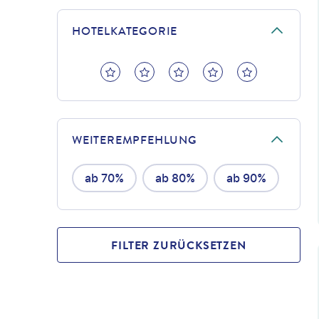
HOTELKATEGORIE
WEITEREMPFEHLUNG
ab 70%
ab 80%
ab 90%
FILTER ZURÜCKSETZEN
©
Artaxerxe