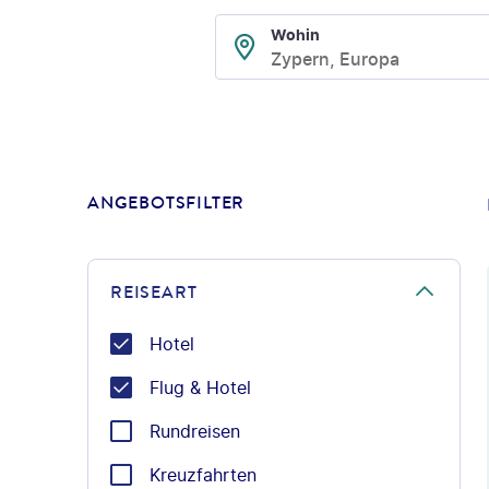
Wohin
Zypern, Europa
ANGEBOTSFILTER
REISEART
Hotel
Flug & Hotel
Rundreisen
Kreuzfahrten