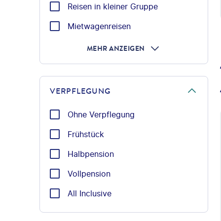
Reisen in kleiner Gruppe
Mietwagenreisen
MEHR ANZEIGEN
VERPFLEGUNG
Ohne Verpflegung
Frühstück
Halbpension
Vollpension
All Inclusive