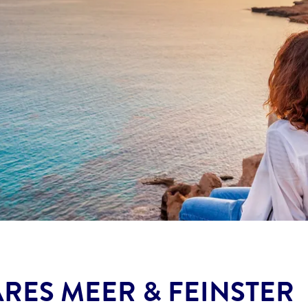
RES MEER & FEINSTER