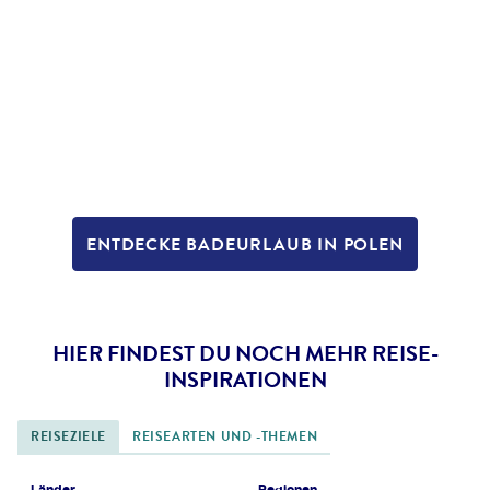
ENTDECKE BADEURLAUB IN POLEN
HIER FINDEST DU NOCH MEHR REISE-
INSPIRATIONEN
REISEZIELE
REISEARTEN UND -THEMEN
Länder
Regionen