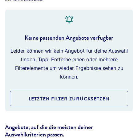
Keine passenden Angebote verfügbar
Leider können wir kein Angebot für deine Auswahl
finden. Tipp: Entferne einen oder mehrere
Filterelemente um wieder Ergebnisse sehen zu
können.
LETZTEN FILTER ZURÜCKSETZEN
Angebote, auf die die meisten deiner
Auswahlkriterien passen.