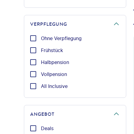
VERPFLEGUNG
Ohne Verpflegung
Frühstück
Halbpension
Vollpension
All Inclusive
ANGEBOT
Deals