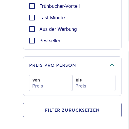
Frühbucher-Vorteil
Last Minute
Aus der Werbung
Bestseller
©
PREIS PRO PERSON
von
bis
FILTER ZURÜCKSETZEN