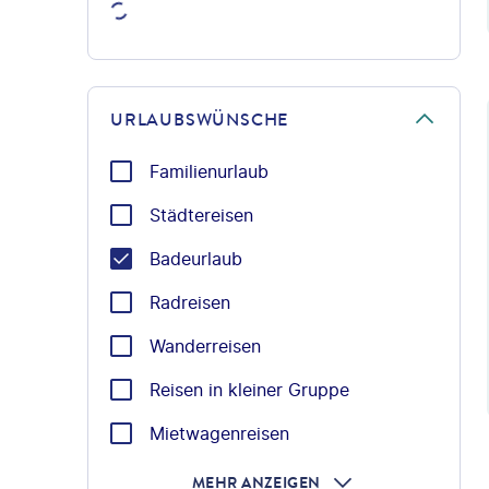
©Ant
URLAUBSWÜNSCHE
Familienurlaub
Städtereisen
Badeurlaub
Radreisen
Wanderreisen
Reisen in kleiner Gruppe
Mietwagenreisen
MEHR ANZEIGEN