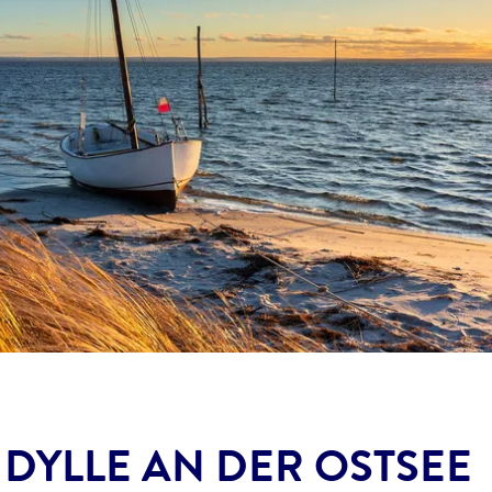
DYLLE AN DER OSTSEE