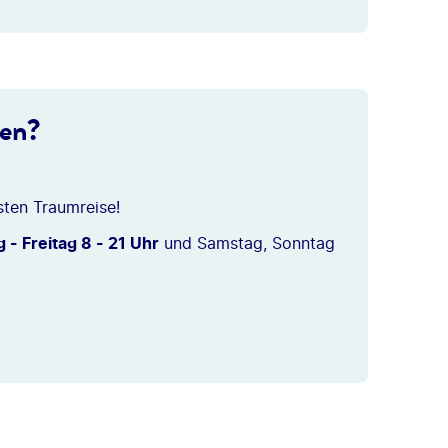
ten?
sten Traumreise!
 - Freitag 8 - 21 Uhr
und Samstag, Sonntag