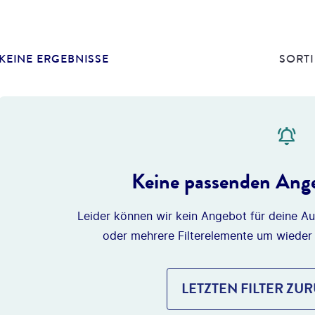
KEINE ERGEBNISSE
SORTI
Keine passenden Ange
Leider können wir kein Angebot für deine Au
oder mehrere Filterelemente um wieder
LETZTEN FILTER ZU