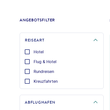
ANGEBOTSFILTER
REISEART
Hotel
Flug & Hotel
Rundreisen
Kreuzfahrten
ABFLUGHAFEN