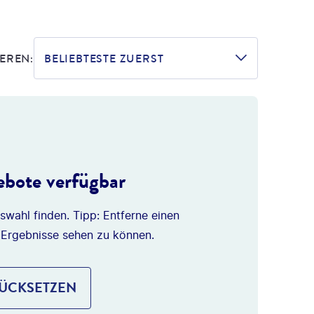
EREN:
BELIEBTESTE ZUERST
bote verfügbar
swahl finden. Tipp: Entferne einen
 Ergebnisse sehen zu können.
RÜCKSETZEN