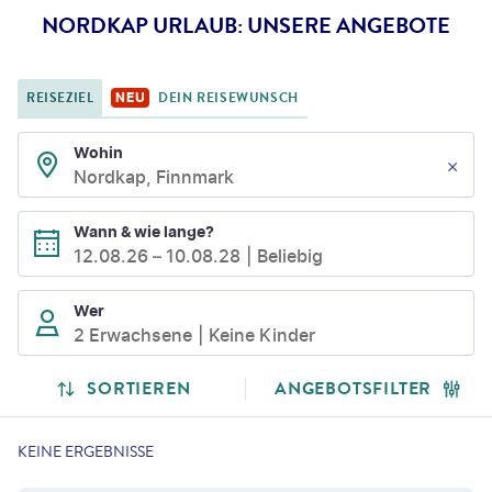
NORDKAP URLAUB: UNSERE ANGEBOTE
REISEZIEL
DEIN REISEWUNSCH
NEU
Wohin
Nordkap, Finnmark
Wann & wie lange?
12.08.26
–
10.08.28
Beliebig
Wer
2 Erwachsene
Keine Kinder
SORTIEREN
ANGEBOTSFILTER
KEINE ERGEBNISSE