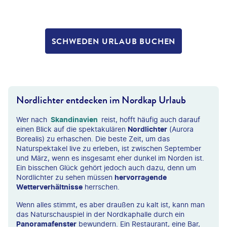
SCHWEDEN URLAUB BUCHEN
Nordlichter entdecken im Nordkap Urlaub
Wer nach
Skandinavien
reist, hofft häufig auch darauf
einen Blick auf die spektakulären
Nordlichter
(Aurora
Borealis) zu erhaschen. Die beste Zeit, um das
Naturspektakel live zu erleben, ist zwischen September
und März, wenn es insgesamt eher dunkel im Norden ist.
Ein bisschen Glück gehört jedoch auch dazu, denn um
Nordlichter zu sehen müssen
hervorragende
Wetterverhältnisse
herrschen.
Wenn alles stimmt, es aber draußen zu kalt ist, kann man
das Naturschauspiel in der Nordkaphalle durch ein
Panoramafenster
bewundern. Ein Restaurant, eine Bar,