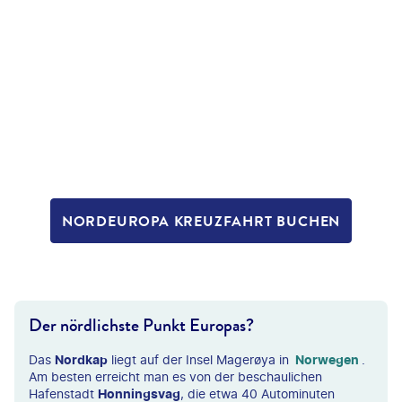
NORDEUROPA KREUZFAHRT BUCHEN
Der nördlichste Punkt Europas?
Das
Nordkap
liegt auf der Insel Magerøya in
Norwegen
.
Am besten erreicht man es von der beschaulichen
Hafenstadt
Honningsvag
, die etwa 40 Autominuten