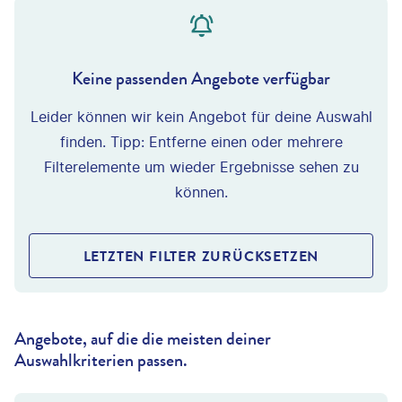
Keine passenden Angebote verfügbar
Leider können wir kein Angebot für deine Auswahl
finden. Tipp: Entferne einen oder mehrere
Filterelemente um wieder Ergebnisse sehen zu
können.
LETZTEN FILTER ZURÜCKSETZEN
Angebote, auf die die meisten deiner
Auswahlkriterien passen.