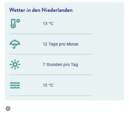
Wetter in den Niederlanden
13 °C
12 Tage pro Monat
7 Stunden pro Tag
15 °C
© Yasonya