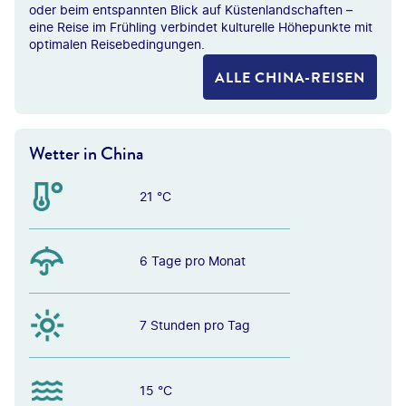
oder beim entspannten Blick auf Küstenlandschaften –
eine Reise im Frühling verbindet kulturelle Höhepunkte mit
optimalen Reisebedingungen.
ALLE CHINA-REISEN
Wetter in China
21 °C
6 Tage pro Monat
7 Stunden pro Tag
15 °C