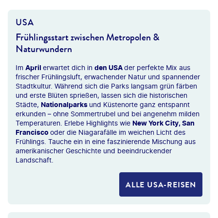
USA
Frühlingsstart zwischen Metropolen &
Naturwundern
Im
April
erwartet dich in
den USA
der perfekte Mix aus
frischer Frühlingsluft, erwachender Natur und spannender
Stadtkultur. Während sich die Parks langsam grün färben
und erste Blüten sprießen, lassen sich die historischen
Städte,
Nationalparks
und Küstenorte ganz entspannt
erkunden – ohne Sommertrubel und bei angenehm milden
Temperaturen. Erlebe Highlights wie
New York City, San
Francisco
oder die Niagarafälle im weichen Licht des
Frühlings. Tauche ein in eine faszinierende Mischung aus
amerikanischer Geschichte und beeindruckender
Landschaft.
ALLE USA-REISEN