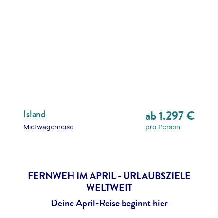
Island
ab
1.297
€
Mietwagenreise
pro Person
FERNWEH IM APRIL - URLAUBSZIELE
WELTWEIT
Deine April-Reise beginnt hier