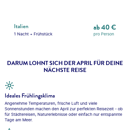
Italien
ab
40
€
1 Nacht
+
Frühstück
pro Person
DARUM LOHNT SICH DER APRIL FÜR DEINE
NÄCHSTE REISE
Ideales Frühlingsklima
Angenehme Temperaturen, frische Luft und viele
Sonnenstunden machen den April zur perfekten Reisezeit - ob
für Städtereisen, Naturerlebnisse oder einfach nur entspannte
Tage am Meer.