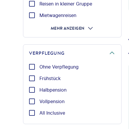
Reisen in kleiner Gruppe
Mietwagenreisen
MEHR ANZEIGEN
VERPFLEGUNG
Ohne Verpflegung
Frühstück
Halbpension
Vollpension
All Inclusive