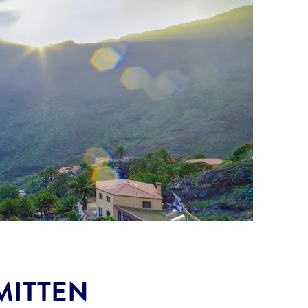
MITTEN