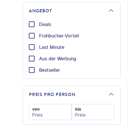
ANGEBOT
Deals
Frühbucher-Vorteil
Last Minute
Aus der Werbung
Bestseller
©
PREIS PRO PERSON
von
bis