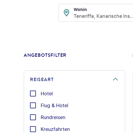
Wohin
Teneriffa, Kanarische
ANGEBOTSFILTER
REISEART
Hotel
Flug & Hotel
Rundreisen
Kreuzfahrten