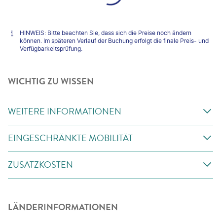
HINWEIS: Bitte beachten Sie, dass sich die Preise noch ändern
können. Im späteren Verlauf der Buchung erfolgt die finale Preis- und
Verfügbarkeitsprüfung.
WICHTIG ZU WISSEN
WEITERE INFORMATIONEN
EINGESCHRÄNKTE MOBILITÄT
ZUSATZKOSTEN
LÄNDERINFORMATIONEN