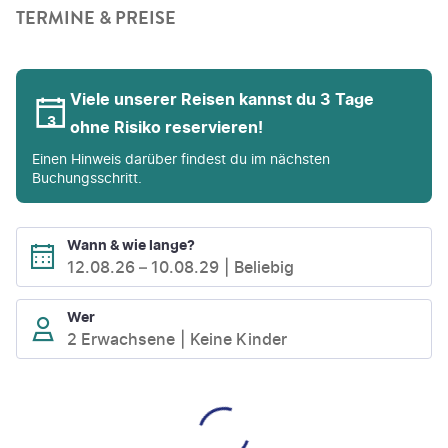
TERMINE & PREISE
Viele unserer Reisen kannst du 3 Tage
ohne Risiko reservieren!
Einen Hinweis darüber findest du im nächsten
Buchungsschritt.
Wann & wie lange?
12.08.26
–
10.08.29
Beliebig
Wer
2 Erwachsene
Keine Kinder