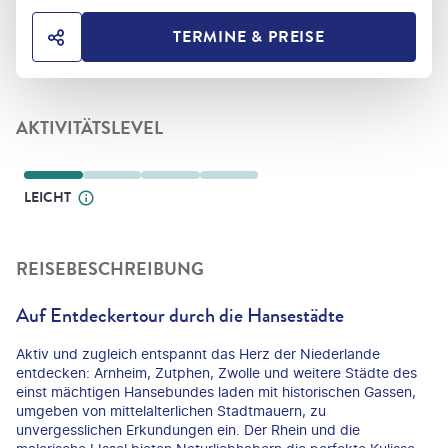
TERMINE & PREISE
HOTEL TEILEN
AKTIVITÄTSLEVEL
LEICHT
REISEBESCHREIBUNG
Auf Entdeckertour durch die Hansestädte
Aktiv und zugleich entspannt das Herz der Niederlande
entdecken: Arnheim, Zutphen, Zwolle und weitere Städte des
einst mächtigen Hansebundes laden mit historischen Gassen,
umgeben von mittelalterlichen Stadtmauern, zu
unvergesslichen Erkundungen ein. Der Rhein und die