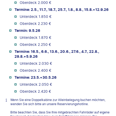
Oberdeck 2.000 €
Termine: 2.5., 11.7., 18.7., 25.7., 1.8., 8.8., 15.8.+12.9.26
Unterdeck 1.850 €
Oberdeck 2.230 €
Termin: 9.5.26
Unterdeck 1.870 €
Oberdeck 2.250 €
Termine: 16.5., 6.6., 13.6., 20.6., 27.6., 4.7., 22.8.,
29.8.+5.9.26
Unterdeck 2.030 €
Oberdeck 2.400 €
Termine: 23.5.+30.5.26
Unterdeck 2.050 €
Oberdeck 2.420 €
Wenn Sie eine Doppelkabine zur Alleinbelegung buchen möchten,
wenden Sie sich bitte an unsere Reservierungshotline.
Bitte beachten Sie, dass Sie Ihre mitgebrachten Fahrräder auf eigene