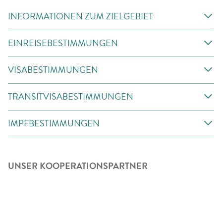
INFORMATIONEN ZUM ZIELGEBIET
EINREISEBESTIMMUNGEN
VISABESTIMMUNGEN
TRANSITVISABESTIMMUNGEN
IMPFBESTIMMUNGEN
UNSER KOOPERATIONSPARTNER