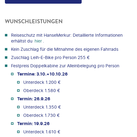
WUNSCHLEISTUNGEN
Reiseschutz mit HanseMerkur: Detaillierte Informationen
erhältst du
hier
.
Kein Zuschlag für die Mitnahme des eigenen Fahrrads
Zuschlag Leih-E-Bike pro Person 255 €
Festpreis Doppelkabine zur Alleinbelegung pro Person
Termine: 3.10.+10.10.26
Unterdeck 1.200 €
Oberdeck 1.580 €
Termin: 26.9.26
Unterdeck 1.350 €
Oberdeck 1.730 €
Termin: 19.9.26
Unterdeck 1.610 €