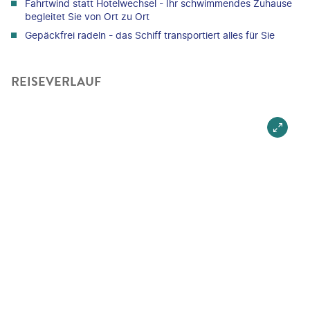
Fahrtwind statt Hotelwechsel - Ihr schwimmendes Zuhause
begleitet Sie von Ort zu Ort
Gepäckfrei radeln - das Schiff transportiert alles für Sie
REISEVERLAUF