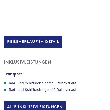
REISEVERLAUF IM DETAIL
INKLUSIVLEISTUNGEN
Transport
Rad- und Schiffsreise gemäß Reiseverlauf
Rad- und Schiffsreise gemäß Reiseverlauf
ALLE INKLUSIVLEISTUNGEN