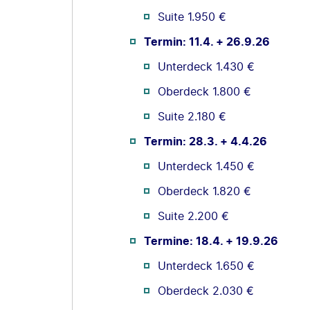
Suite 1.950 €
Termin: 11.4. + 26.9.26
Unterdeck 1.430 €
Oberdeck 1.800 €
Suite 2.180 €
Termin: 28.3. + 4.4.26
Unterdeck 1.450 €
Oberdeck 1.820 €
Suite 2.200 €
Termine: 18.4. + 19.9.26
Unterdeck 1.650 €
Oberdeck 2.030 €