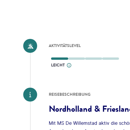
AKTIVITÄTSLEVEL
LEICHT
REISEBESCHREIBUNG
Nordholland & Friesla
Mit MS De Willemstad aktiv die schö