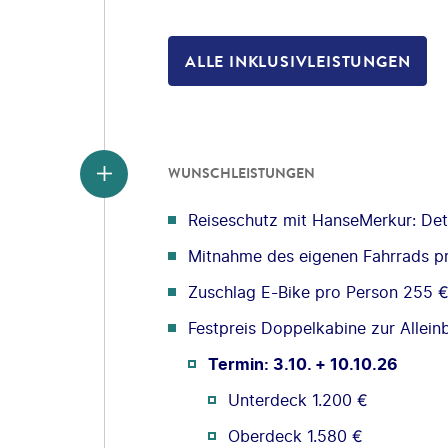
ALLE INKLUSIVLEISTUNGEN
WUNSCHLEISTUNGEN
Reiseschutz mit HanseMerkur: Deta
Mitnahme des eigenen Fahrrads p
Zuschlag E-Bike pro Person 255 
Festpreis Doppelkabine zur Allei
Termin: 3.10. + 10.10.26
Unterdeck 1.200 €
Oberdeck 1.580 €