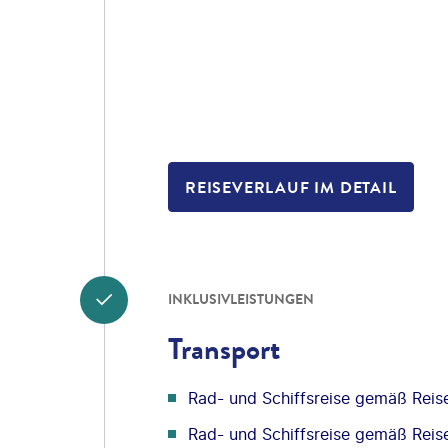
REISEVERLAUF IM DETAIL
INKLUSIVLEISTUNGEN
Transport
Rad- und Schiffsreise gemäß Reis
Rad- und Schiffsreise gemäß Reis